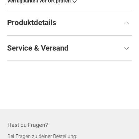
Verfügbarkeit vor Ort prüfen
Produktdetails
Service & Versand
Hast du Fragen?
Bei Fragen zu deiner Bestellung: