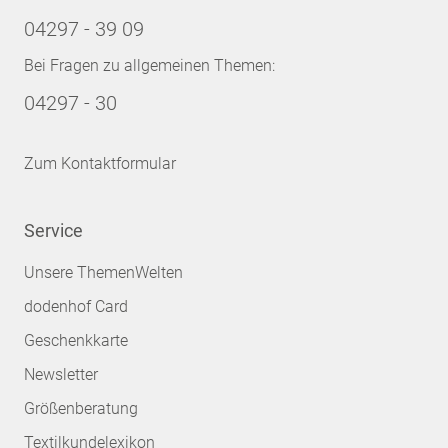
04297 - 39 09
Bei Fragen zu allgemeinen Themen:
04297 - 30
Zum Kontaktformular
Service
Unsere ThemenWelten
dodenhof Card
Geschenkkarte
Newsletter
Größenberatung
Textilkundelexikon