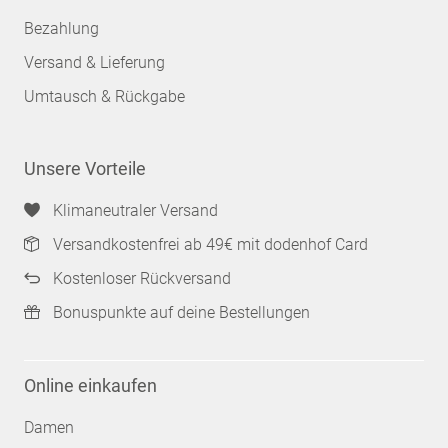
Bezahlung
Versand & Lieferung
Umtausch & Rückgabe
Unsere Vorteile
Klimaneutraler Versand
Versandkostenfrei ab 49€ mit dodenhof Card
Kostenloser Rückversand
Bonuspunkte auf deine Bestellungen
Online einkaufen
Damen