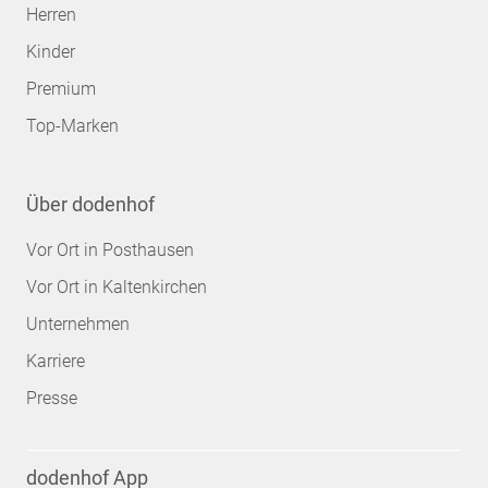
Herren
Kinder
Premium
Top-Marken
Über dodenhof
Vor Ort in Posthausen
Vor Ort in Kaltenkirchen
Unternehmen
Karriere
Presse
dodenhof App