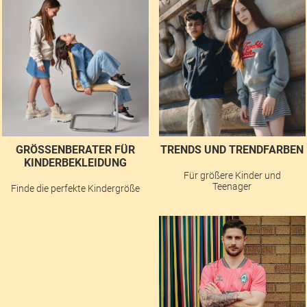
GRÖSSENBERATER FÜR K
TRENDS UND TRENDFARBEN
INDERBEKLEIDUNG
Für größere Kinder und
Teenager
Finde die perfekte Kindergröße