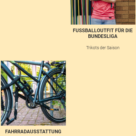
FUSSBALLOUTFIT FÜR DIE B
UNDESLIGA
Trikots der Saison
FAHRRADAUSSTATTUNG