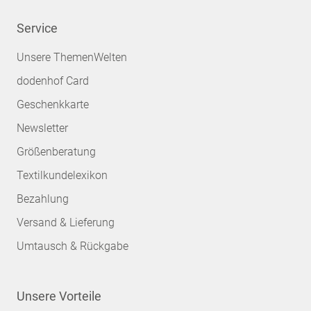
Service
Unsere ThemenWelten
dodenhof Card
Geschenkkarte
Newsletter
Größenberatung
Textilkundelexikon
Bezahlung
Versand & Lieferung
Umtausch & Rückgabe
Unsere Vorteile