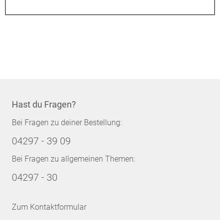
Hast du Fragen?
Bei Fragen zu deiner Bestellung:
04297 - 39 09
Bei Fragen zu allgemeinen Themen:
04297 - 30
Zum Kontaktformular