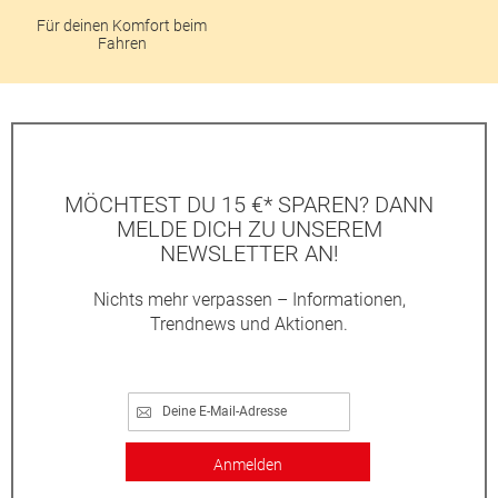
Für deinen Komfort beim
Fahren
MÖCHTEST DU 15 €* SPAREN? DANN
MELDE DICH ZU UNSEREM
NEWSLETTER AN!
Nichts mehr verpassen – Informationen,
Trendnews und Aktionen.
Anmelden