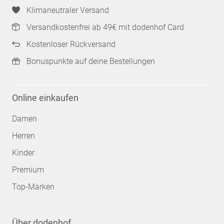
Klimaneutraler Versand
Versandkostenfrei ab 49€ mit dodenhof Card
Kostenloser Rückversand
Bonuspunkte auf deine Bestellungen
Online einkaufen
Damen
Herren
Kinder
Premium
Top-Marken
Über dodenhof