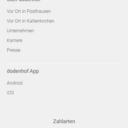
Vor Ort in Posthausen
Vor Ort in Kaltenkirchen
Unternehmen
Karriere
Presse
dodenhof App
Android
iOS
Zahlarten