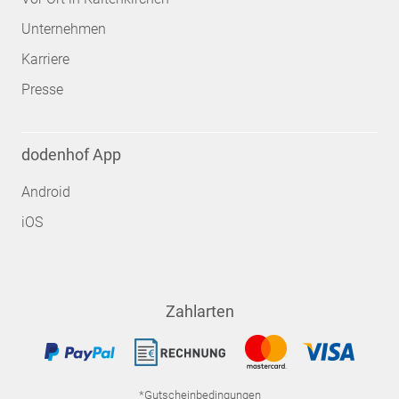
Unternehmen
Karriere
Presse
dodenhof App
Android
iOS
Zahlarten
*Gutscheinbedingungen