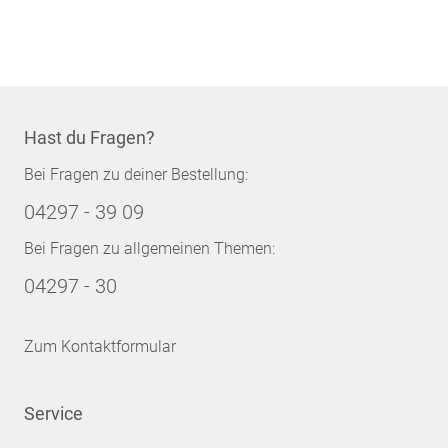
Hast du Fragen?
Bei Fragen zu deiner Bestellung:
04297 - 39 09
Bei Fragen zu allgemeinen Themen:
04297 - 30
Zum Kontaktformular
Service