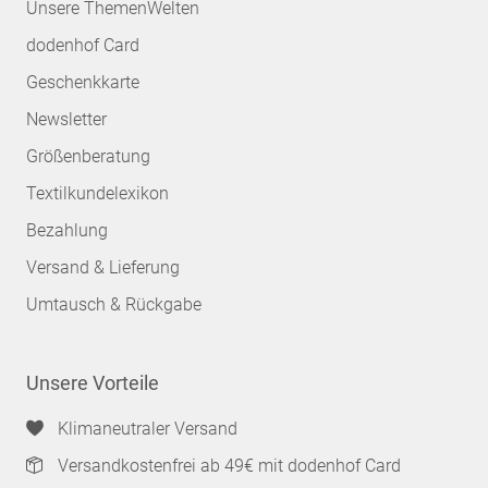
Unsere ThemenWelten
dodenhof Card
Geschenkkarte
Newsletter
Größenberatung
Textilkundelexikon
Bezahlung
Versand & Lieferung
Umtausch & Rückgabe
Unsere Vorteile
Klimaneutraler Versand
Versandkostenfrei ab 49€ mit dodenhof Card