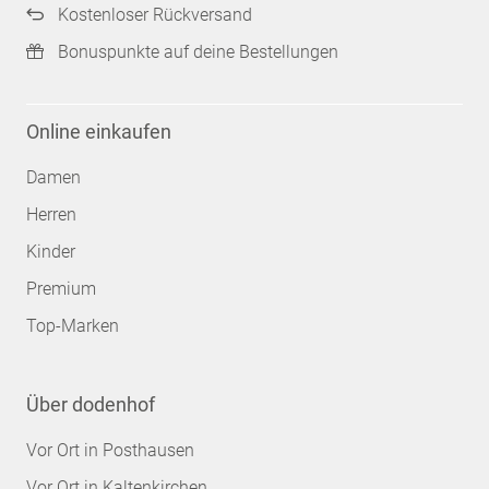
Kostenloser Rückversand
Bonuspunkte auf deine Bestellungen
Online einkaufen
Damen
Herren
Kinder
Premium
Top-Marken
Über dodenhof
Vor Ort in Posthausen
Vor Ort in Kaltenkirchen