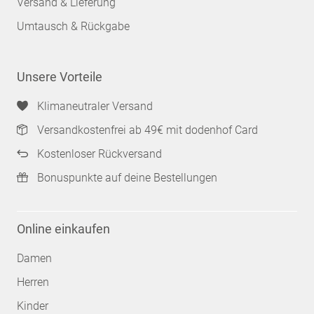
Versand & Lieferung
Umtausch & Rückgabe
Unsere Vorteile
Klimaneutraler Versand
Versandkostenfrei ab 49€ mit dodenhof Card
Kostenloser Rückversand
Bonuspunkte auf deine Bestellungen
Online einkaufen
Damen
Herren
Kinder