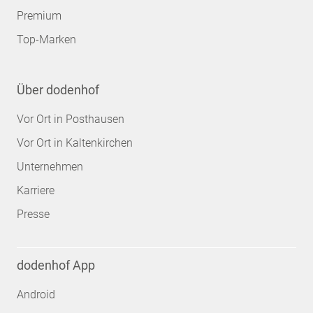
Premium
Top-Marken
Über dodenhof
Vor Ort in Posthausen
Vor Ort in Kaltenkirchen
Unternehmen
Karriere
Presse
dodenhof App
Android