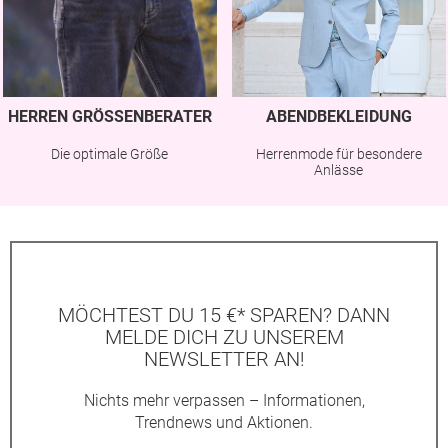
HERREN GRÖSSENBERATER
ABENDBEKLEIDUNG
Die optimale Größe
Herrenmode für besondere
Anlässe
MÖCHTEST DU 15 €* SPAREN? DANN
MELDE DICH ZU UNSEREM
NEWSLETTER AN!
Nichts mehr verpassen – Informationen,
Trendnews und Aktionen.