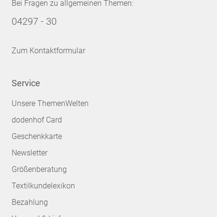
Bei Fragen zu allgemeinen Themen:
04297 - 30
Zum Kontaktformular
Service
Unsere ThemenWelten
dodenhof Card
Geschenkkarte
Newsletter
Größenberatung
Textilkundelexikon
Bezahlung