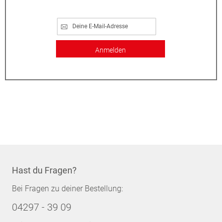
Anmelden
Hast du Fragen?
Bei Fragen zu deiner Bestellung:
04297 - 39 09