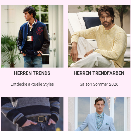
HERREN TRENDS
HERREN TRENDFARBEN
Entdecke aktuelle Styles
Saison Sommer 2026