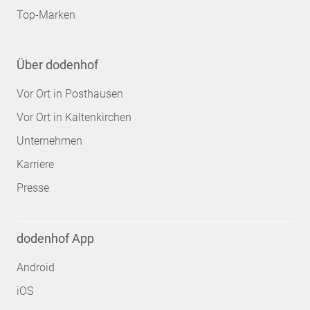
Top-Marken
Über dodenhof
Vor Ort in Posthausen
Vor Ort in Kaltenkirchen
Unternehmen
Karriere
Presse
dodenhof App
Android
iOS