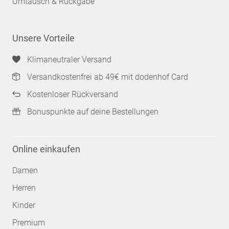
Umtausch & Rückgabe
Unsere Vorteile
Klimaneutraler Versand
Versandkostenfrei ab 49€ mit dodenhof Card
Kostenloser Rückversand
Bonuspunkte auf deine Bestellungen
Online einkaufen
Damen
Herren
Kinder
Premium