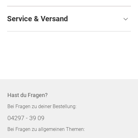
Service & Versand
Hast du Fragen?
Bei Fragen zu deiner Bestellung:
04297 - 39 09
Bei Fragen zu allgemeinen Themen: