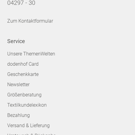
04297 - 30
Zum Kontaktformular
Service
Unsere ThemenWelten
dodenhof Card
Geschenkkarte
Newsletter
Größenberatung
Textilkundelexikon
Bezahlung
Versand & Lieferung