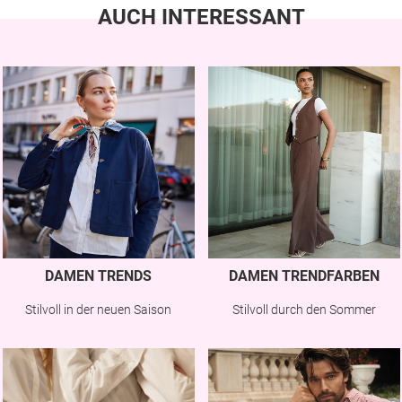
AUCH INTERESSANT
DAMEN TRENDS
DAMEN TRENDFARBEN
Stilvoll in der neuen Saison
Stilvoll durch den Sommer