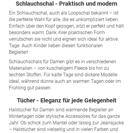
Schlauchschal - Praktisch und modern
Ein Schlauchschal, auch als Loopschal bekannt – ist
die perfekte Wahl für alle, die es unkompliziert lieben.
Einfach über den Kopf gezogen, sitzt er perfekt und hält
besonders warm. Dank ihrer praktischen Form
verrutschen sie nicht und eignen sich ideal für aktive
Tage. Auch Kinder lieben diesen funktionalen
Begleiter!
Schlauchschals für Damen gibt es in verschiedenen
Materialien – von kuscheligem Fleece bis hin zu
leichten Stoffen. Für kalte Tage sind dickere Modelle
ideal, während dünne auch an warmen Tagen oder im
Frühling gut passen.
Tücher - Eleganz für jede Gelegenheit
Halstücher für Damen sind wärmende Begleiter an
Wintertagen oder stylische Accessoires für das ganze
Jahr. Ob schick zum Mantel oder lässig zur Jeansjacke
– Halstücher sind vielseitig und in vielen Farben und