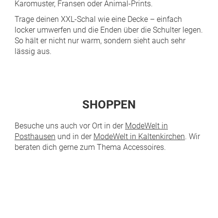
Karomuster, Fransen oder Animal-Prints.
Trage deinen XXL-Schal wie eine Decke – einfach
locker umwerfen und die Enden über die Schulter legen.
So hält er nicht nur warm, sondern sieht auch sehr
lässig aus.
SHOPPEN
Besuche uns auch vor Ort in der
ModeWelt in
Posthausen
und in der
ModeWelt in Kaltenkirchen
. Wir
beraten dich gerne zum Thema Accessoires.