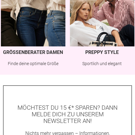
GRÖSSENBERATER DAMEN
PREPPY STYLE
Finde deine optimale Größe
Sportlich und elegant
MÖCHTEST DU 15 €* SPAREN? DANN
MELDE DICH ZU UNSEREM
NEWSLETTER AN!
Nichts mehr verpassen – Informationen,