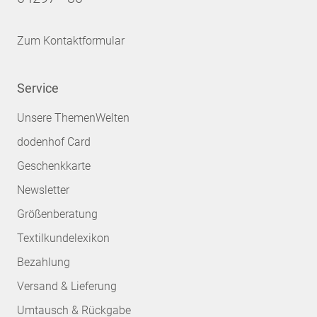
Zum Kontaktformular
Service
Unsere ThemenWelten
dodenhof Card
Geschenkkarte
Newsletter
Größenberatung
Textilkundelexikon
Bezahlung
Versand & Lieferung
Umtausch & Rückgabe