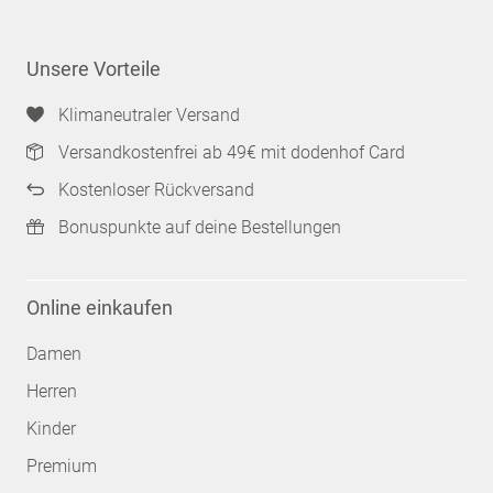
Unsere Vorteile
Klimaneutraler Versand
Versandkostenfrei ab 49€ mit dodenhof Card
Kostenloser Rückversand
Bonuspunkte auf deine Bestellungen
Online einkaufen
Damen
Herren
Kinder
Premium