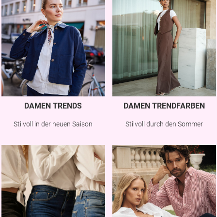
DAMEN TRENDS
DAMEN TRENDFARBEN
Stilvoll in der neuen Saison
Stilvoll durch den Sommer