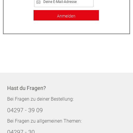
Anmelden
Hast du Fragen?
Bei Fragen zu deiner Bestellung:
04297 - 39 09
Bei Fragen zu allgemeinen Themen:
04297 - 30