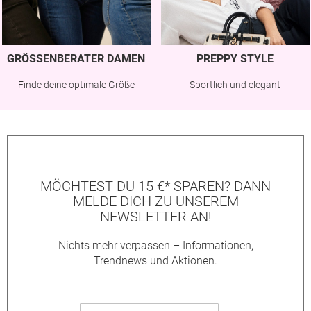
GRÖSSENBERATER DAMEN
PREPPY STYLE
Finde deine optimale Größe
Sportlich und elegant
MÖCHTEST DU 15 €* SPAREN? DANN
MELDE DICH ZU UNSEREM
NEWSLETTER AN!
Nichts mehr verpassen – Informationen,
Trendnews und Aktionen.