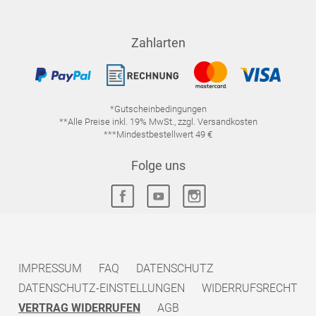
Zahlarten
*Gutscheinbedingungen
**Alle Preise inkl. 19% MwSt., zzgl. Versandkosten
***Mindestbestellwert 49 €
Folge uns
IMPRESSUM
FAQ
DATENSCHUTZ
DATENSCHUTZ-EINSTELLUNGEN
WIDERRUFSRECHT
VERTRAG WIDERRUFEN
AGB