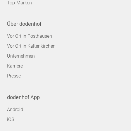
Top-Marken
Über dodenhof
Vor Ort in Posthausen
Vor Ort in Kaltenkirchen
Unternehmen
Karriere
Presse
dodenhof App
Android
iOS