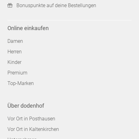
Bonuspunkte auf deine Bestellungen
Online einkaufen
Damen
Herren
Kinder
Premium
Top-Marken
Über dodenhof
Vor Ort in Posthausen
Vor Ort in Kaltenkirchen