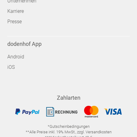
Unternehmen
Karriere
Presse
dodenhof App
Android
iOS
Zahlarten
*Gutscheinbedingungen
**Alle Preise inkl. 19% MwSt., zzgl. Versandkosten