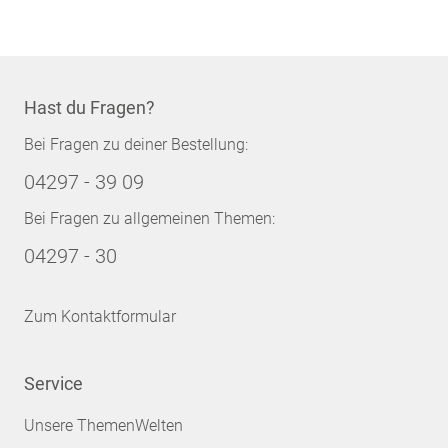
Hast du Fragen?
Bei Fragen zu deiner Bestellung:
04297 - 39 09
Bei Fragen zu allgemeinen Themen:
04297 - 30
Zum Kontaktformular
Service
Unsere ThemenWelten