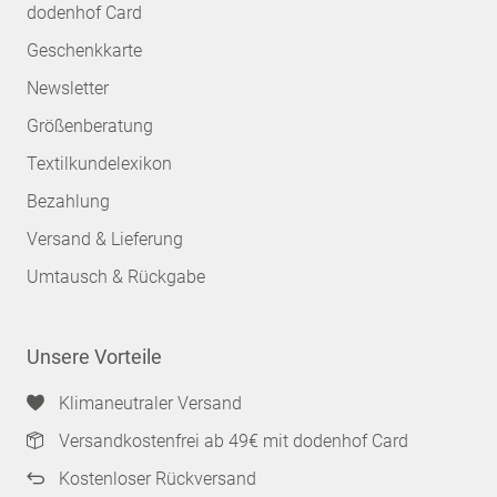
dodenhof Card
Geschenkkarte
Newsletter
Größenberatung
Textilkundelexikon
Bezahlung
Versand & Lieferung
Umtausch & Rückgabe
Unsere Vorteile
Klimaneutraler Versand
Versandkostenfrei ab 49€ mit dodenhof Card
Kostenloser Rückversand