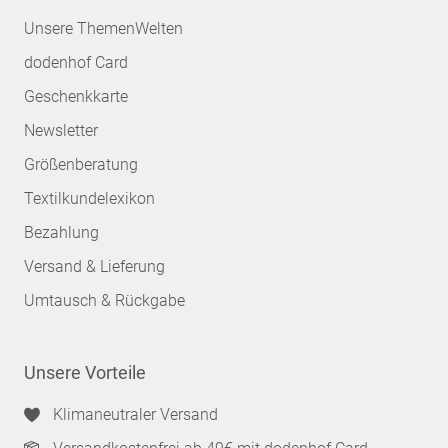
Unsere ThemenWelten
dodenhof Card
Geschenkkarte
Newsletter
Größenberatung
Textilkundelexikon
Bezahlung
Versand & Lieferung
Umtausch & Rückgabe
Unsere Vorteile
Klimaneutraler Versand