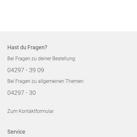
Hast du Fragen?
Bei Fragen zu deiner Bestellung:
04297 - 39 09
Bei Fragen zu allgemeinen Themen:
04297 - 30
Zum Kontaktformular
Service