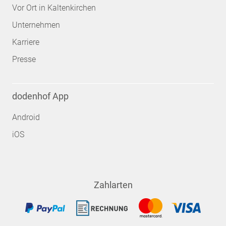
Vor Ort in Kaltenkirchen
Unternehmen
Karriere
Presse
dodenhof App
Android
iOS
Zahlarten