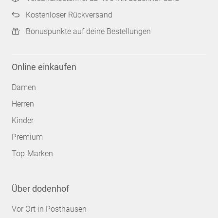
Kostenloser Rückversand
Bonuspunkte auf deine Bestellungen
Online einkaufen
Damen
Herren
Kinder
Premium
Top-Marken
Über dodenhof
Vor Ort in Posthausen