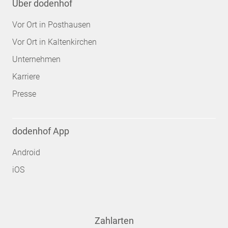
Über dodenhof
Vor Ort in Posthausen
Vor Ort in Kaltenkirchen
Unternehmen
Karriere
Presse
dodenhof App
Android
iOS
Zahlarten