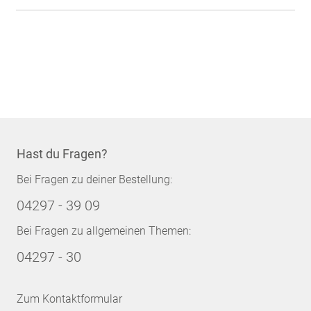
Hast du Fragen?
Bei Fragen zu deiner Bestellung:
04297 - 39 09
Bei Fragen zu allgemeinen Themen:
04297 - 30
Zum Kontaktformular