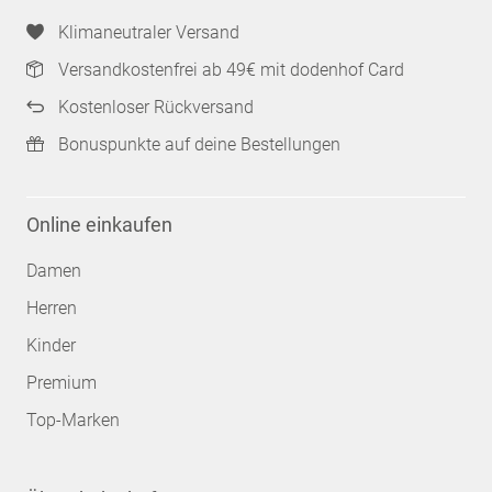
Klimaneutraler Versand
Versandkostenfrei ab 49€ mit dodenhof Card
Kostenloser Rückversand
Bonuspunkte auf deine Bestellungen
Online einkaufen
Damen
Herren
Kinder
Premium
Top-Marken