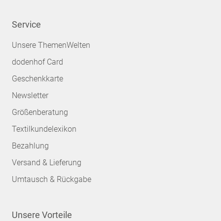
Service
Unsere ThemenWelten
dodenhof Card
Geschenkkarte
Newsletter
Größenberatung
Textilkundelexikon
Bezahlung
Versand & Lieferung
Umtausch & Rückgabe
Unsere Vorteile