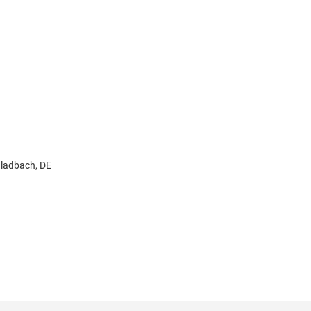
ladbach, DE