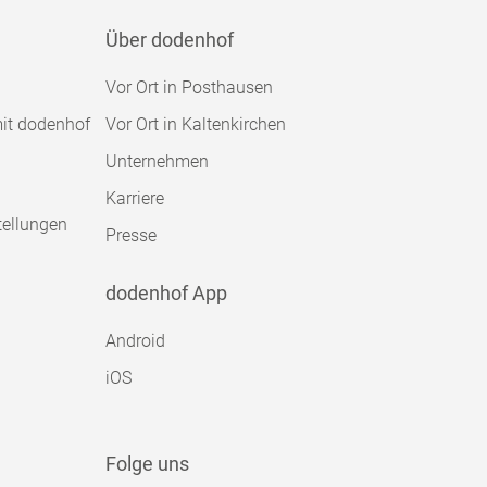
Über dodenhof
Vor Ort in Posthausen
mit dodenhof
Vor Ort in Kaltenkirchen
Unternehmen
Karriere
tellungen
Presse
dodenhof App
Android
iOS
Folge uns