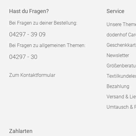
Hast du Fragen?
Service
Bei Fragen zu deiner Bestellung:
Unsere Them
04297 - 39 09
dodenhof Car
Geschenkkart
Bei Fragen zu allgemeinen Themen:
Newsletter
04297 - 30
Größenberat
Zum Kontaktformular
Textilkundele
Bezahlung
Versand & Lie
Umtausch & 
Zahlarten