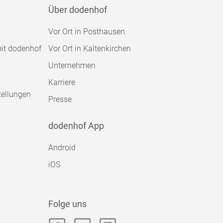
Über dodenhof
Vor Ort in Posthausen
mit dodenhof
Vor Ort in Kaltenkirchen
Unternehmen
Karriere
tellungen
Presse
dodenhof App
Android
iOS
Folge uns