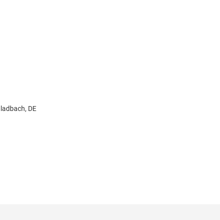
ladbach, DE