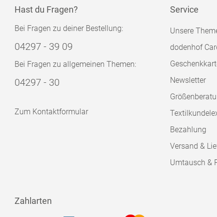
Hast du Fragen?
Service
Bei Fragen zu deiner Bestellung:
Unsere Them
04297 - 39 09
dodenhof Car
Geschenkkart
Bei Fragen zu allgemeinen Themen:
Newsletter
04297 - 30
Größenberat
Zum Kontaktformular
Textilkundele
Bezahlung
Versand & Lie
Umtausch & 
Zahlarten