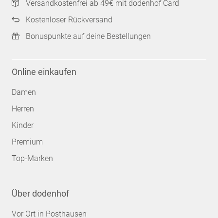
Versandkostenfrei ab 49€ mit dodenhof Card
Kostenloser Rückversand
Bonuspunkte auf deine Bestellungen
Online einkaufen
Damen
Herren
Kinder
Premium
Top-Marken
Über dodenhof
Vor Ort in Posthausen