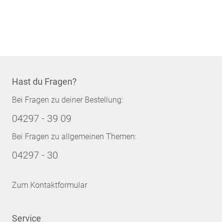
Hast du Fragen?
Bei Fragen zu deiner Bestellung:
04297 - 39 09
Bei Fragen zu allgemeinen Themen:
04297 - 30
Zum Kontaktformular
Service