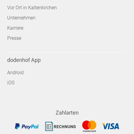
Vor Ort in Kaltenkirchen
Unternehmen
Karriere
Presse
dodenhof App
Android
iOS
Zahlarten