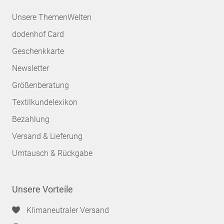
Unsere ThemenWelten
dodenhof Card
Geschenkkarte
Newsletter
Größenberatung
Textilkundelexikon
Bezahlung
Versand & Lieferung
Umtausch & Rückgabe
Unsere Vorteile
Klimaneutraler Versand