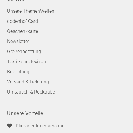
Unsere ThemenWelten
dodenhof Card
Geschenkkarte
Newsletter
Größenberatung
Textilkundelexikon
Bezahlung
Versand & Lieferung
Umtausch & Rückgabe
Unsere Vorteile
Klimaneutraler Versand