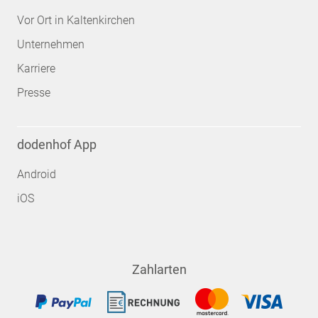
Vor Ort in Kaltenkirchen
Unternehmen
Karriere
Presse
dodenhof App
Android
iOS
Zahlarten