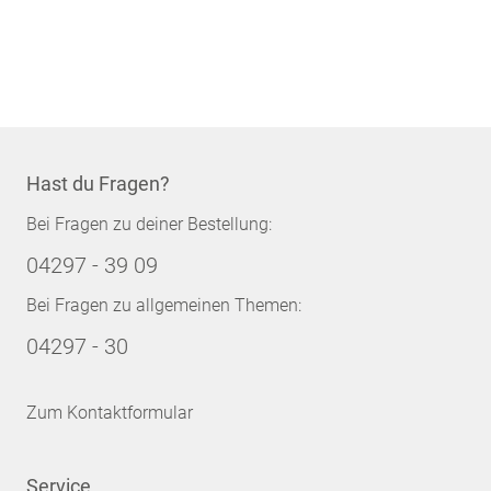
Hast du Fragen?
Bei Fragen zu deiner Bestellung:
04297 - 39 09
Bei Fragen zu allgemeinen Themen:
04297 - 30
Zum Kontaktformular
Service