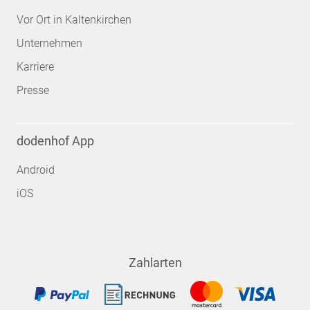
Vor Ort in Kaltenkirchen
Unternehmen
Karriere
Presse
dodenhof App
Android
iOS
Zahlarten