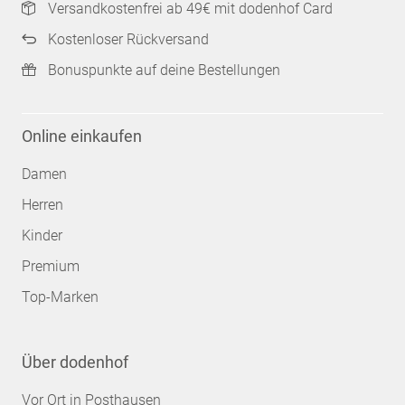
Versandkostenfrei ab 49€ mit dodenhof Card
Kostenloser Rückversand
Bonuspunkte auf deine Bestellungen
Online einkaufen
Damen
Herren
Kinder
Premium
Top-Marken
Über dodenhof
Vor Ort in Posthausen