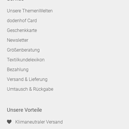
Unsere ThemenWelten
dodenhof Card
Geschenkkarte
Newsletter
Größenberatung
Textilkundelexikon
Bezahlung
Versand & Lieferung
Umtausch & Rückgabe
Unsere Vorteile
Klimaneutraler Versand