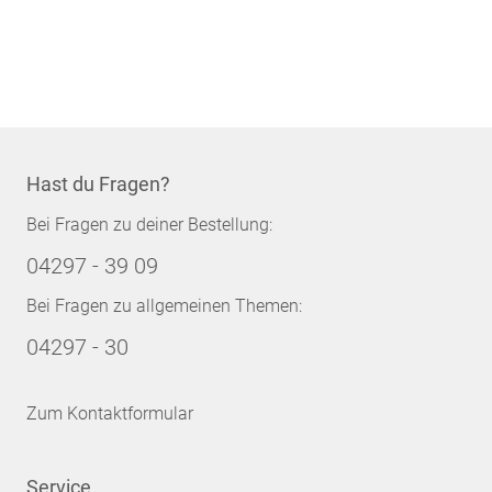
Hast du Fragen?
Bei Fragen zu deiner Bestellung:
04297 - 39 09
Bei Fragen zu allgemeinen Themen:
04297 - 30
Zum Kontaktformular
Service