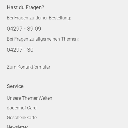
Hast du Fragen?
Bei Fragen zu deiner Bestellung:
04297 - 39 09
Bei Fragen zu allgemeinen Themen:
04297 - 30
Zum Kontaktformular
Service
Unsere ThemenWelten
dodenhof Card
Geschenkkarte
Newsletter