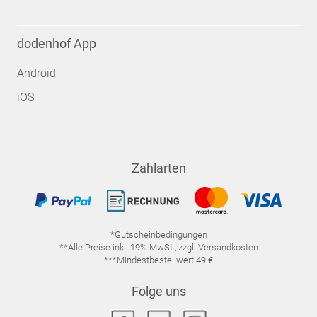
dodenhof App
Android
iOS
Zahlarten
*Gutscheinbedingungen
**Alle Preise inkl. 19% MwSt., zzgl. Versandkosten
***Mindestbestellwert 49 €
Folge uns