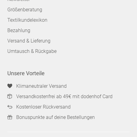
Größenberatung
Textilkundelexikon
Bezahlung
Versand & Lieferung
Umtausch & Rückgabe
Unsere Vorteile
Klimaneutraler Versand
Versandkostenfrei ab 49€ mit dodenhof Card
Kostenloser Rückversand
Bonuspunkte auf deine Bestellungen