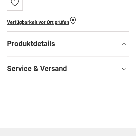
Zur
Wunschliste
hinzufügen
Verfügbarkeit vor Ort prüfen
Produktdetails
Service & Versand