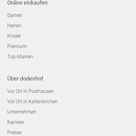
Online einkaufen
Damen
Herren
Kinder
Premium
Top-Marken
Über dodenhof
Vor Ort in Posthausen
Vor Ort in Kaltenkirchen
Unternehmen
Karriere
Presse