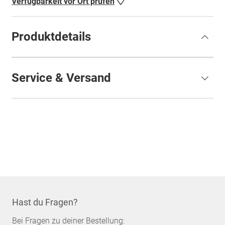
Verfügbarkeit vor Ort prüfen
Produktdetails
Service & Versand
Hast du Fragen?
Bei Fragen zu deiner Bestellung: