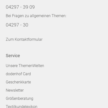
04297 - 39 09
Bei Fragen zu allgemeinen Themen:
04297 - 30
Zum Kontaktformular
Service
Unsere ThemenWelten
dodenhof Card
Geschenkkarte
Newsletter
Größenberatung
Textilkundelexikon