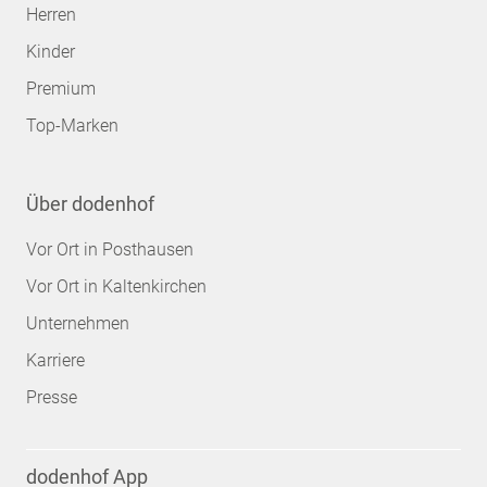
Herren
Kinder
Premium
Top-Marken
Über dodenhof
Vor Ort in Posthausen
Vor Ort in Kaltenkirchen
Unternehmen
Karriere
Presse
dodenhof App