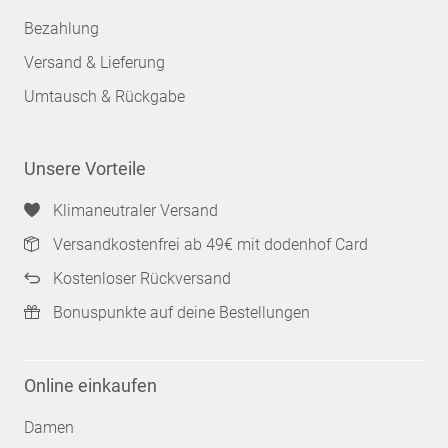
Bezahlung
Versand & Lieferung
Umtausch & Rückgabe
Unsere Vorteile
Klimaneutraler Versand
Versandkostenfrei ab 49€ mit dodenhof Card
Kostenloser Rückversand
Bonuspunkte auf deine Bestellungen
Online einkaufen
Damen