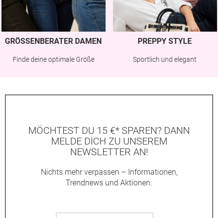
GRÖSSENBERATER DAMEN
PREPPY STYLE
Finde deine optimale Größe
Sportlich und elegant
MÖCHTEST DU 15 €* SPAREN? DANN
MELDE DICH ZU UNSEREM
NEWSLETTER AN!
Nichts mehr verpassen – Informationen,
Trendnews und Aktionen.