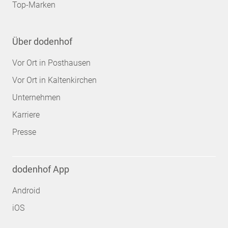
Top-Marken
Über dodenhof
Vor Ort in Posthausen
Vor Ort in Kaltenkirchen
Unternehmen
Karriere
Presse
dodenhof App
Android
iOS