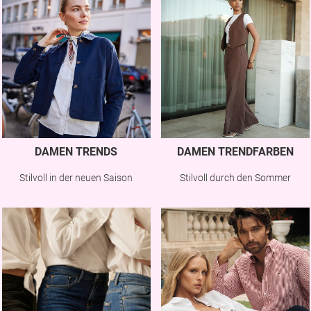
DAMEN TRENDS
DAMEN TRENDFARBEN
Stilvoll in der neuen Saison
Stilvoll durch den Sommer