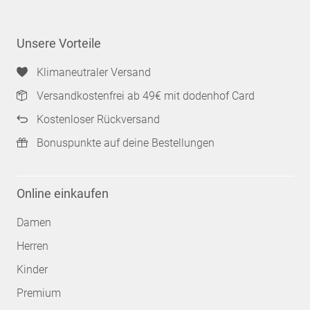
Unsere Vorteile
Klimaneutraler Versand
Versandkostenfrei ab 49€ mit dodenhof Card
Kostenloser Rückversand
Bonuspunkte auf deine Bestellungen
Online einkaufen
Damen
Herren
Kinder
Premium