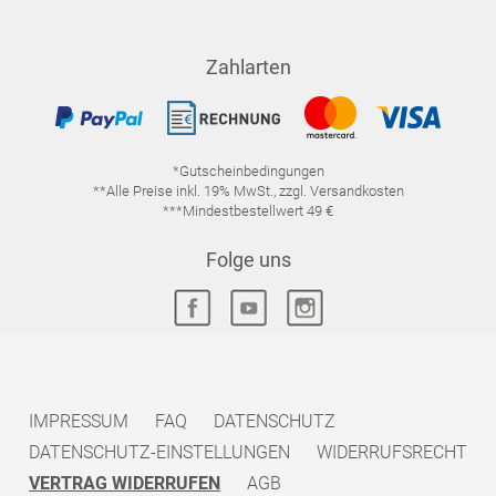
Zahlarten
*Gutscheinbedingungen
**Alle Preise inkl. 19% MwSt., zzgl. Versandkosten
***Mindestbestellwert 49 €
Folge uns
IMPRESSUM
FAQ
DATENSCHUTZ
DATENSCHUTZ-EINSTELLUNGEN
WIDERRUFSRECHT
VERTRAG WIDERRUFEN
AGB