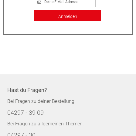
Anmelden
Hast du Fragen?
Bei Fragen zu deiner Bestellung:
04297 - 39 09
Bei Fragen zu allgemeinen Themen:
04297 - 30