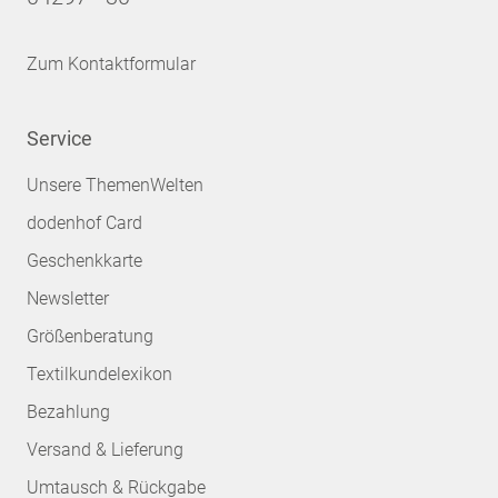
Zum Kontaktformular
Service
Unsere ThemenWelten
dodenhof Card
Geschenkkarte
Newsletter
Größenberatung
Textilkundelexikon
Bezahlung
Versand & Lieferung
Umtausch & Rückgabe