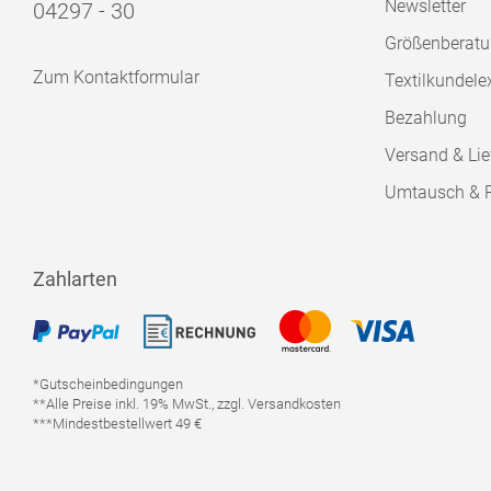
Newsletter
04297 - 30
Größenberat
Zum Kontaktformular
Textilkundele
Bezahlung
Versand & Lie
Umtausch & 
Zahlarten
*Gutscheinbedingungen
**Alle Preise inkl. 19% MwSt., zzgl. Versandkosten
***Mindestbestellwert 49 €