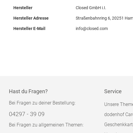
Hersteller
Closed GmbH i.I.
Hersteller Adresse
Straßenbahnring 6, 20251 Ham
Hersteller E-Mail
info@closed.com
Hast du Fragen?
Service
Bei Fragen zu deiner Bestellung:
Unsere Them
04297 - 39 09
dodenhof Car
Geschenkkart
Bei Fragen zu allgemeinen Themen: