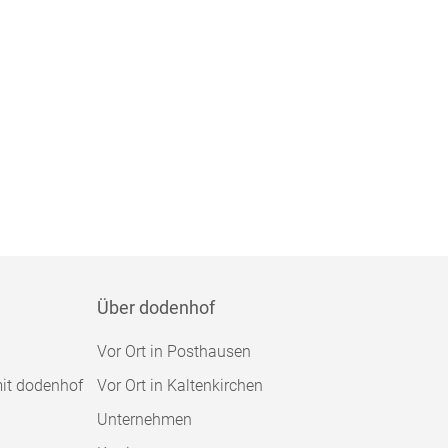
Über dodenhof
Vor Ort in Posthausen
mit dodenhof
Vor Ort in Kaltenkirchen
Unternehmen