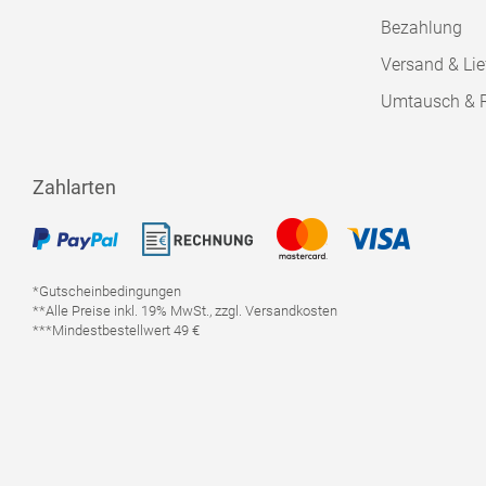
Bezahlung
Versand & Lie
Umtausch & 
Zahlarten
*Gutscheinbedingungen
**Alle Preise inkl. 19% MwSt., zzgl. Versandkosten
***Mindestbestellwert 49 €