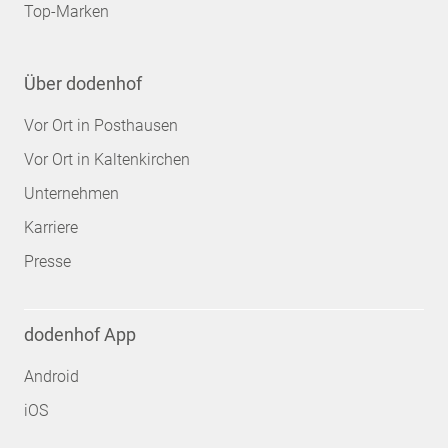
Top-Marken
Über dodenhof
Vor Ort in Posthausen
Vor Ort in Kaltenkirchen
Unternehmen
Karriere
Presse
dodenhof App
Android
iOS