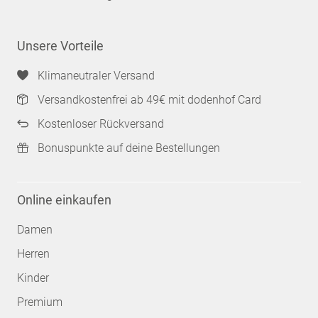
Unsere Vorteile
Klimaneutraler Versand
Versandkostenfrei ab 49€ mit dodenhof Card
Kostenloser Rückversand
Bonuspunkte auf deine Bestellungen
Online einkaufen
Damen
Herren
Kinder
Premium