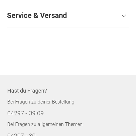
Service & Versand
Hast du Fragen?
Bei Fragen zu deiner Bestellung:
04297 - 39 09
Bei Fragen zu allgemeinen Themen:
04297 - 30