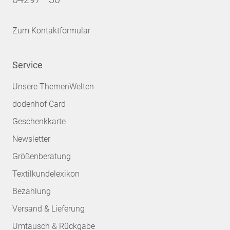
Zum Kontaktformular
Service
Unsere ThemenWelten
dodenhof Card
Geschenkkarte
Newsletter
Größenberatung
Textilkundelexikon
Bezahlung
Versand & Lieferung
Umtausch & Rückgabe