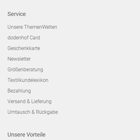
Service
Unsere ThemenWelten
dodenhof Card
Geschenkkarte
Newsletter
Größenberatung
Textilkundelexikon
Bezahlung
Versand & Lieferung
Umtausch & Rückgabe
Unsere Vorteile