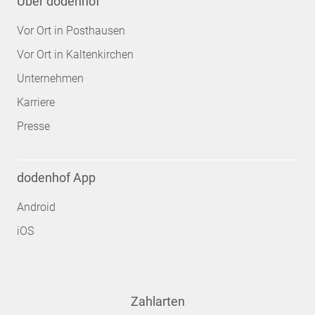
Über dodenhof
Vor Ort in Posthausen
Vor Ort in Kaltenkirchen
Unternehmen
Karriere
Presse
dodenhof App
Android
iOS
Zahlarten