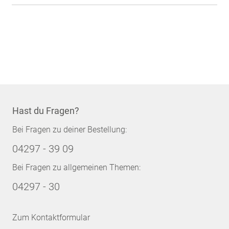
Hast du Fragen?
Bei Fragen zu deiner Bestellung:
04297 - 39 09
Bei Fragen zu allgemeinen Themen:
04297 - 30
Zum Kontaktformular