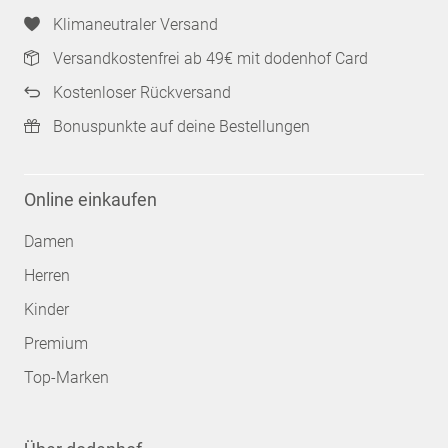
Klimaneutraler Versand
Versandkostenfrei ab 49€ mit dodenhof Card
Kostenloser Rückversand
Bonuspunkte auf deine Bestellungen
Online einkaufen
Damen
Herren
Kinder
Premium
Top-Marken