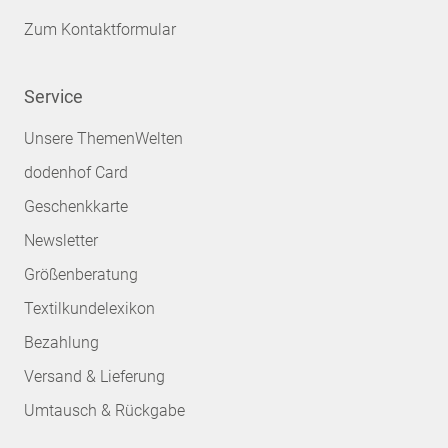
Zum Kontaktformular
Service
Unsere ThemenWelten
dodenhof Card
Geschenkkarte
Newsletter
Größenberatung
Textilkundelexikon
Bezahlung
Versand & Lieferung
Umtausch & Rückgabe