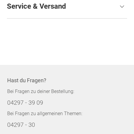
Service & Versand
Hast du Fragen?
Bei Fragen zu deiner Bestellung:
04297 - 39 09
Bei Fragen zu allgemeinen Themen:
04297 - 30