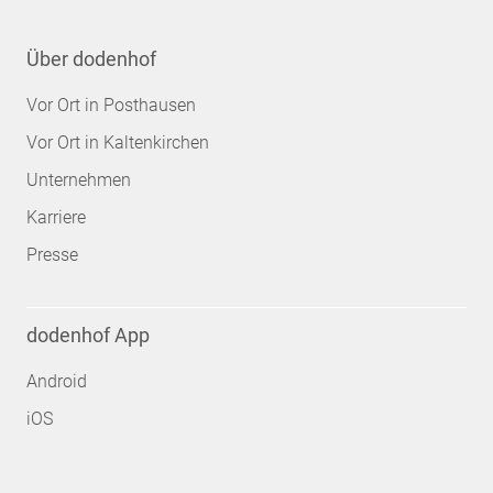
Über dodenhof
Vor Ort in Posthausen
Vor Ort in Kaltenkirchen
Unternehmen
Karriere
Presse
dodenhof App
Android
iOS