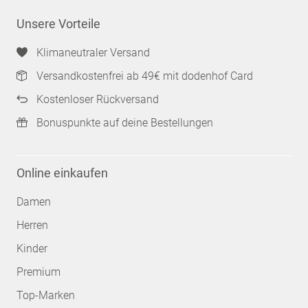
Unsere Vorteile
Klimaneutraler Versand
Versandkostenfrei ab 49€ mit dodenhof Card
Kostenloser Rückversand
Bonuspunkte auf deine Bestellungen
Online einkaufen
Damen
Herren
Kinder
Premium
Top-Marken