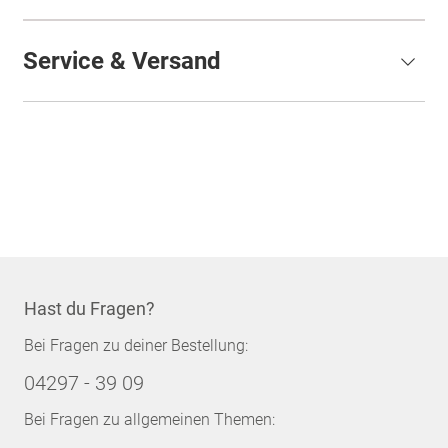
Service & Versand
Hast du Fragen?
Bei Fragen zu deiner Bestellung:
04297 - 39 09
Bei Fragen zu allgemeinen Themen: