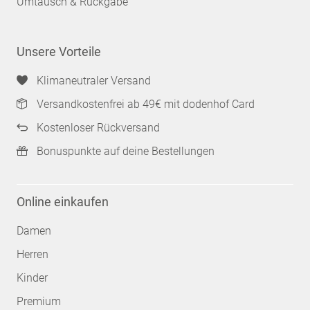
Umtausch & Rückgabe
Unsere Vorteile
Klimaneutraler Versand
Versandkostenfrei ab 49€ mit dodenhof Card
Kostenloser Rückversand
Bonuspunkte auf deine Bestellungen
Online einkaufen
Damen
Herren
Kinder
Premium