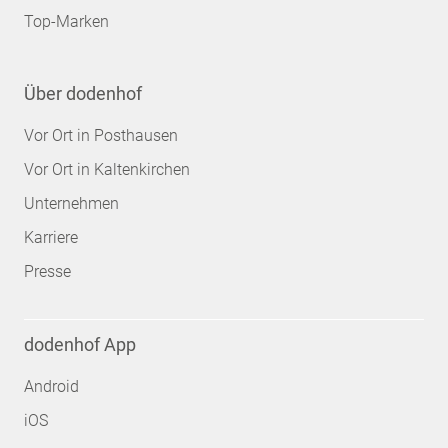
Top-Marken
Über dodenhof
Vor Ort in Posthausen
Vor Ort in Kaltenkirchen
Unternehmen
Karriere
Presse
dodenhof App
Android
iOS