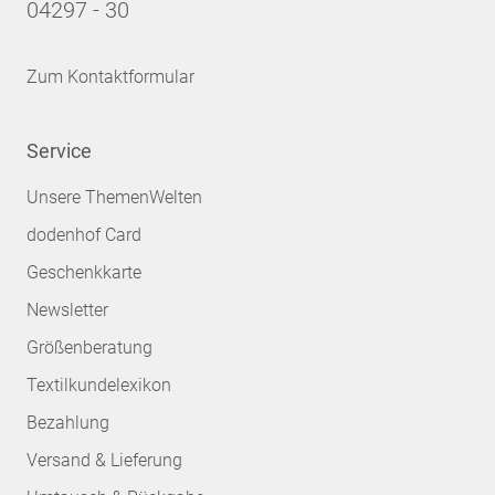
04297 - 30
Zum Kontaktformular
Service
Unsere ThemenWelten
dodenhof Card
Geschenkkarte
Newsletter
Größenberatung
Textilkundelexikon
Bezahlung
Versand & Lieferung