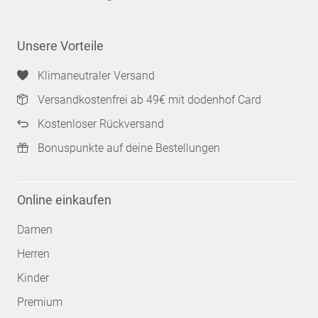
Unsere Vorteile
Klimaneutraler Versand
Versandkostenfrei ab 49€ mit dodenhof Card
Kostenloser Rückversand
Bonuspunkte auf deine Bestellungen
Online einkaufen
Damen
Herren
Kinder
Premium