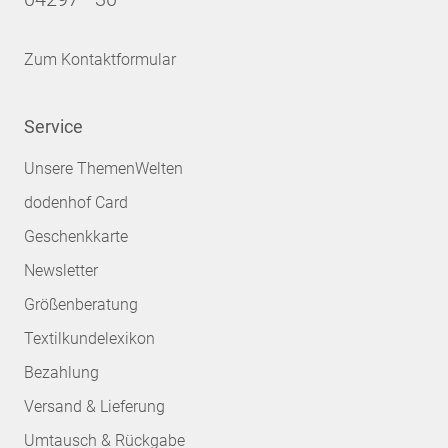
Zum Kontaktformular
Service
Unsere ThemenWelten
dodenhof Card
Geschenkkarte
Newsletter
Größenberatung
Textilkundelexikon
Bezahlung
Versand & Lieferung
Umtausch & Rückgabe