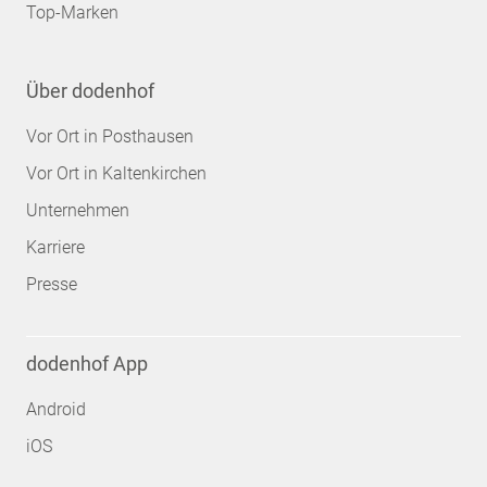
Top-Marken
Über dodenhof
Vor Ort in Posthausen
Vor Ort in Kaltenkirchen
Unternehmen
Karriere
Presse
dodenhof App
Android
iOS