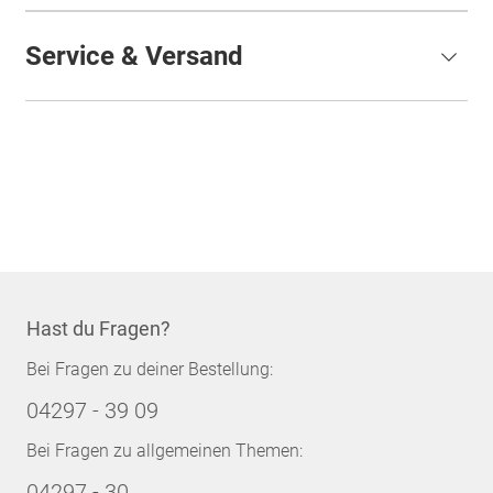
Service & Versand
Hast du Fragen?
Bei Fragen zu deiner Bestellung:
04297 - 39 09
Bei Fragen zu allgemeinen Themen:
04297 - 30