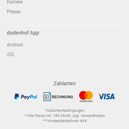
Karriere
Presse
dodenhof App
Android
iOS
Zahlarten
*Gutscheinbedingungen
**Alle Preise inkl. 19% MwSt., zzgl. Versandkosten
***Mindestbestellwert 49 €