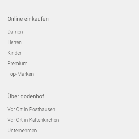
Online einkaufen
Damen
Herren
Kinder
Premium
Top-Marken
Über dodenhof
Vor Ort in Posthausen
Vor Ort in Kaltenkirchen
Unternehmen