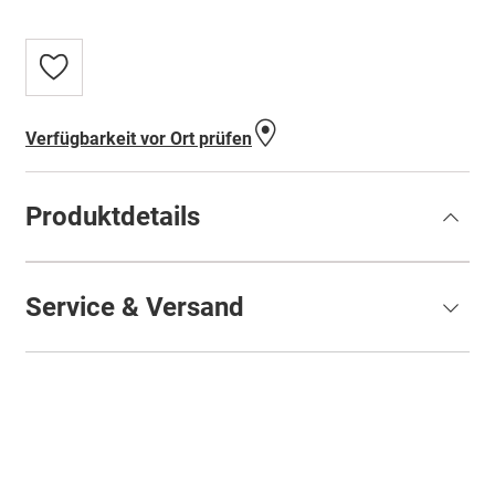
Zur
Wunschliste
hinzufügen
Verfügbarkeit vor Ort prüfen
Produktdetails
Service & Versand