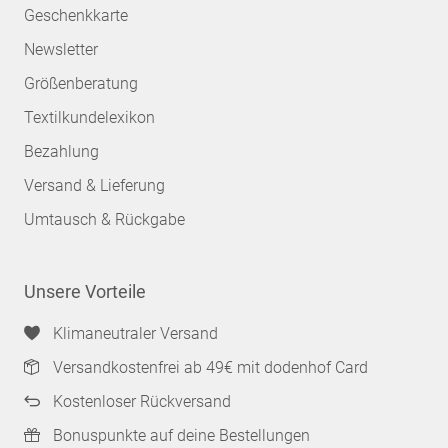
Geschenkkarte
Newsletter
Größenberatung
Textilkundelexikon
Bezahlung
Versand & Lieferung
Umtausch & Rückgabe
Unsere Vorteile
Klimaneutraler Versand
Versandkostenfrei ab 49€ mit dodenhof Card
Kostenloser Rückversand
Bonuspunkte auf deine Bestellungen