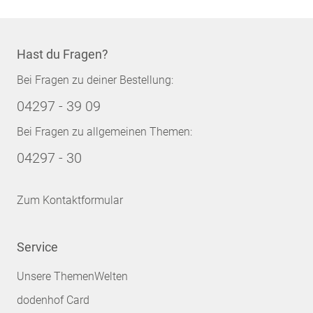
Hast du Fragen?
Bei Fragen zu deiner Bestellung:
04297 - 39 09
Bei Fragen zu allgemeinen Themen:
04297 - 30
Zum Kontaktformular
Service
Unsere ThemenWelten
dodenhof Card