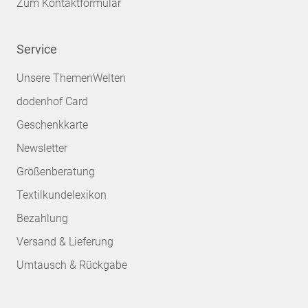
Zum Kontaktformular
Service
Unsere ThemenWelten
dodenhof Card
Geschenkkarte
Newsletter
Größenberatung
Textilkundelexikon
Bezahlung
Versand & Lieferung
Umtausch & Rückgabe