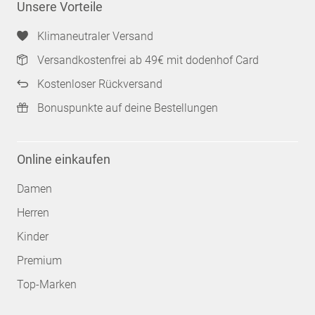
Unsere Vorteile
Klimaneutraler Versand
Versandkostenfrei ab 49€ mit dodenhof Card
Kostenloser Rückversand
Bonuspunkte auf deine Bestellungen
Online einkaufen
Damen
Herren
Kinder
Premium
Top-Marken