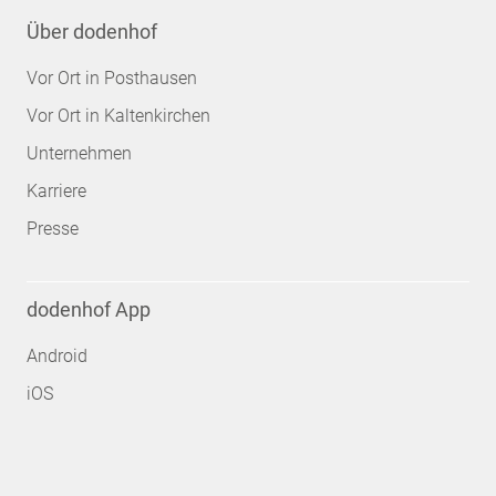
Über dodenhof
Vor Ort in Posthausen
Vor Ort in Kaltenkirchen
Unternehmen
Karriere
Presse
dodenhof App
Android
iOS