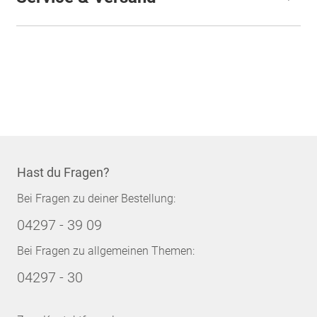
Hast du Fragen?
Bei Fragen zu deiner Bestellung:
04297 - 39 09
Bei Fragen zu allgemeinen Themen:
04297 - 30