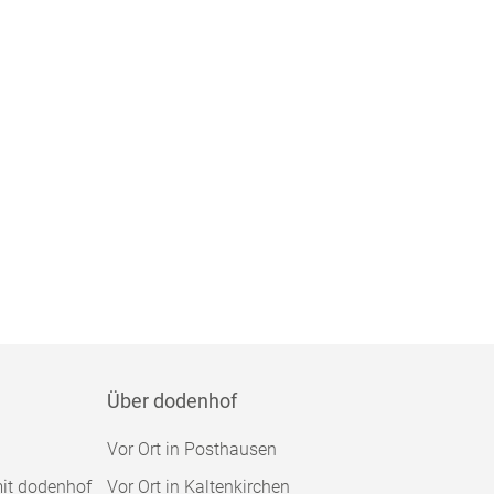
Über dodenhof
Vor Ort in Posthausen
mit dodenhof
Vor Ort in Kaltenkirchen