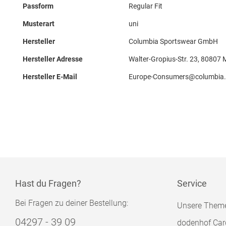
Passform
Regular Fit
Musterart
uni
Hersteller
Columbia Sportswear GmbH
Hersteller Adresse
Walter-Gropius-Str. 23, 80807
Hersteller E-Mail
Europe-Consumers@columbia
Hast du Fragen?
Service
Bei Fragen zu deiner Bestellung:
Unsere Them
04297 - 39 09
dodenhof Car