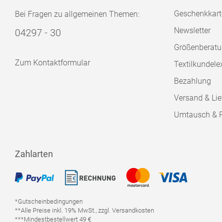
Geschenkkart
Bei Fragen zu allgemeinen Themen:
Newsletter
04297 - 30
Größenberat
Zum Kontaktformular
Textilkundele
Bezahlung
Versand & Lie
Umtausch & 
Zahlarten
*Gutscheinbedingungen
**Alle Preise inkl. 19% MwSt., zzgl. Versandkosten
***Mindestbestellwert 49 €