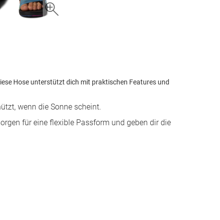
ese Hose unterstützt dich mit praktischen Features und
tzt, wenn die Sonne scheint.
orgen für eine flexible Passform und geben dir die