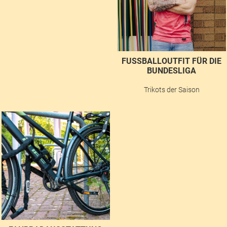
FUSSBALLOUTFIT FÜR DIE B
UNDESLIGA
Trikots der Saison