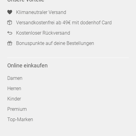
Klimaneutraler Versand
Versandkostenfrei ab 49€ mit dodenhof Card
Kostenloser Rückversand
Bonuspunkte auf deine Bestellungen
Online einkaufen
Damen
Herren
Kinder
Premium
Top-Marken