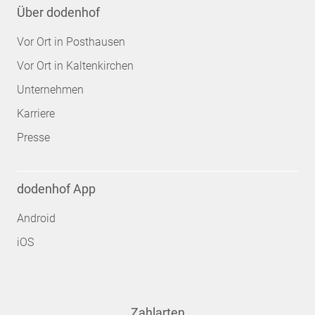
Über dodenhof
Vor Ort in Posthausen
Vor Ort in Kaltenkirchen
Unternehmen
Karriere
Presse
dodenhof App
Android
iOS
Zahlarten