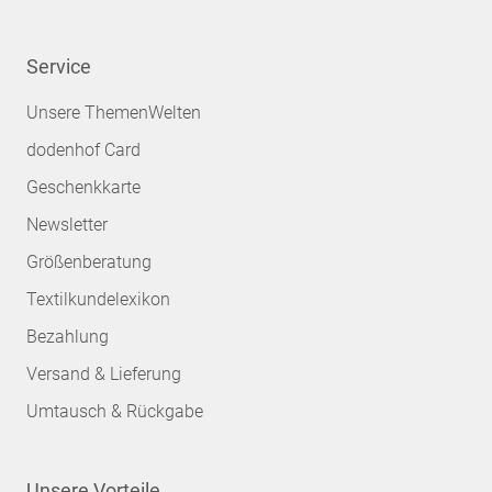
Service
Unsere ThemenWelten
dodenhof Card
Geschenkkarte
Newsletter
Größenberatung
Textilkundelexikon
Bezahlung
Versand & Lieferung
Umtausch & Rückgabe
Unsere Vorteile