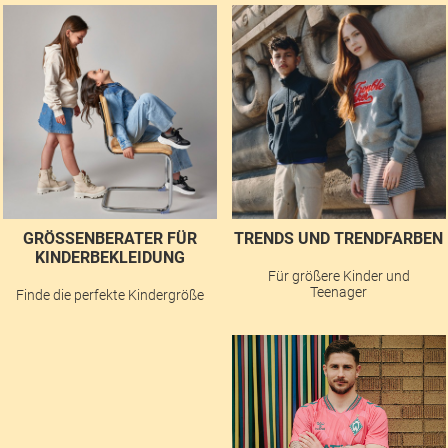
GRÖSSENBERATER FÜR K
TRENDS UND TRENDFARBEN
INDERBEKLEIDUNG
Für größere Kinder und
Teenager
Finde die perfekte Kindergröße