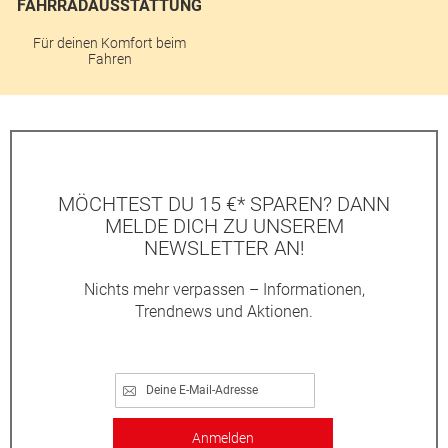
FAHRRADAUSSTATTUNG
Für deinen Komfort beim
Fahren
MÖCHTEST DU 15 €* SPAREN? DANN
MELDE DICH ZU UNSEREM
NEWSLETTER AN!
Nichts mehr verpassen – Informationen,
Trendnews und Aktionen.
Anmelden