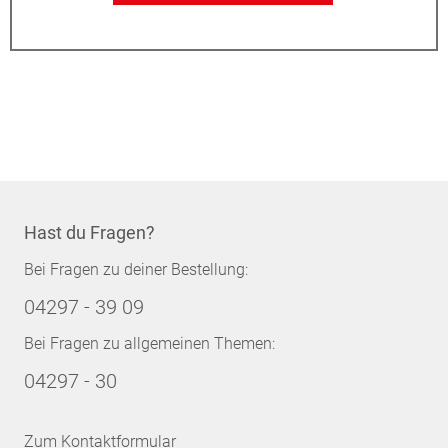
Hast du Fragen?
Bei Fragen zu deiner Bestellung:
04297 - 39 09
Bei Fragen zu allgemeinen Themen:
04297 - 30
Zum Kontaktformular