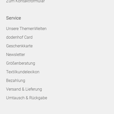
Zum Kontaktformular
Service
Unsere ThemenWelten
dodenhof Card
Geschenkkarte
Newsletter
Größenberatung
Textilkundelexikon
Bezahlung
Versand & Lieferung
Umtausch & Rückgabe