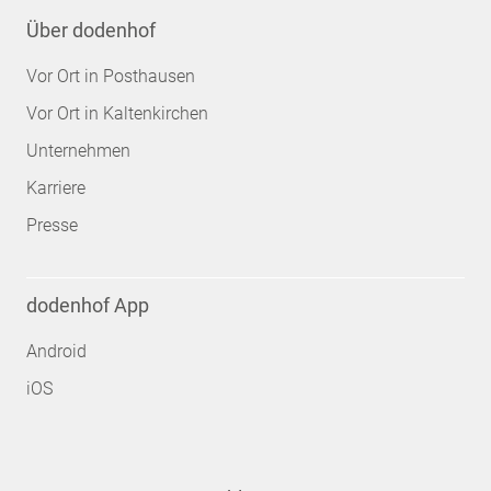
Über dodenhof
Vor Ort in Posthausen
Vor Ort in Kaltenkirchen
Unternehmen
Karriere
Presse
dodenhof App
Android
iOS