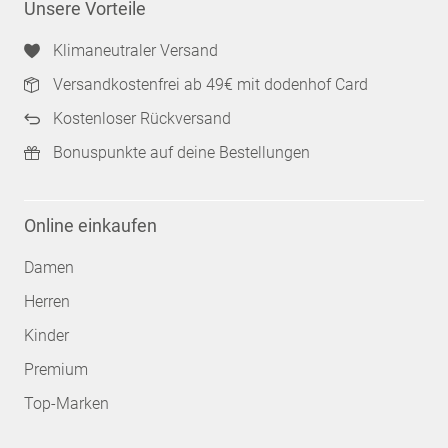
Unsere Vorteile
Klimaneutraler Versand
Versandkostenfrei ab 49€ mit dodenhof Card
Kostenloser Rückversand
Bonuspunkte auf deine Bestellungen
Online einkaufen
Damen
Herren
Kinder
Premium
Top-Marken