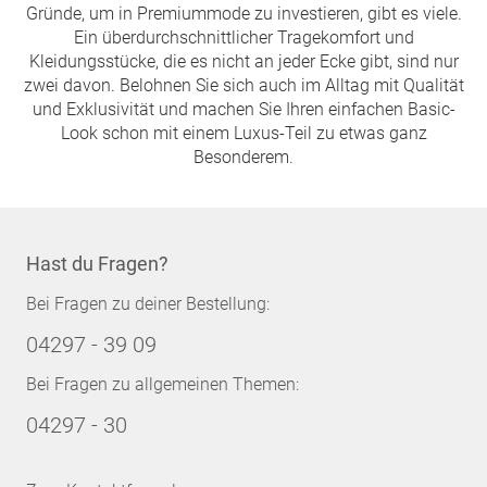
Gründe, um in Premiummode zu investieren, gibt es viele.
Ein überdurchschnittlicher Tragekomfort und
Kleidungsstücke, die es nicht an jeder Ecke gibt, sind nur
zwei davon. Belohnen Sie sich auch im Alltag mit Qualität
und Exklusivität und machen Sie Ihren einfachen Basic-
Look schon mit einem Luxus-Teil zu etwas ganz
Besonderem.
Hast du Fragen?
Bei Fragen zu deiner Bestellung:
04297 - 39 09
Bei Fragen zu allgemeinen Themen:
04297 - 30