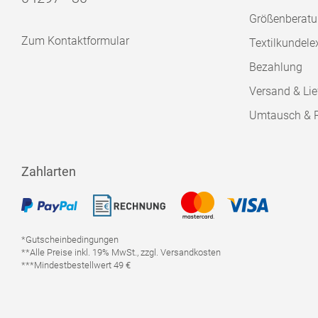
Größenberat
Zum Kontaktformular
Textilkundele
Bezahlung
Versand & Lie
Umtausch & 
Zahlarten
*Gutscheinbedingungen
**Alle Preise inkl. 19% MwSt., zzgl. Versandkosten
***Mindestbestellwert 49 €