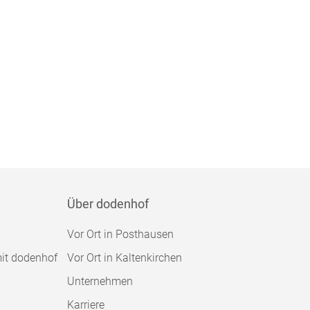
Über dodenhof
Vor Ort in Posthausen
mit dodenhof
Vor Ort in Kaltenkirchen
Unternehmen
Karriere