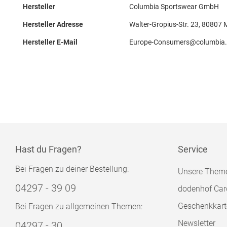
Hersteller
Columbia Sportswear GmbH
Hersteller Adresse
Walter-Gropius-Str. 23, 80807
Hersteller E-Mail
Europe-Consumers@columbia
Hast du Fragen?
Service
Bei Fragen zu deiner Bestellung:
Unsere Them
04297 - 39 09
dodenhof Car
Geschenkkart
Bei Fragen zu allgemeinen Themen:
Newsletter
04297 - 30