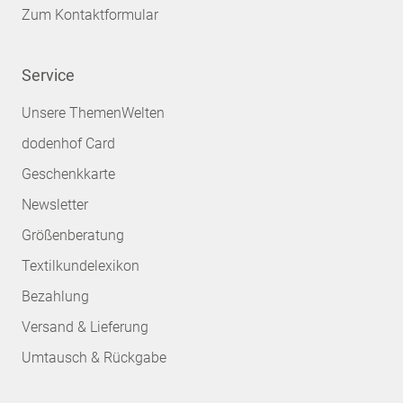
Zum Kontaktformular
Service
Unsere ThemenWelten
dodenhof Card
Geschenkkarte
Newsletter
Größenberatung
Textilkundelexikon
Bezahlung
Versand & Lieferung
Umtausch & Rückgabe