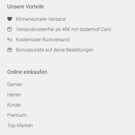
Unsere Vorteile
Klimaneutraler Versand
Versandkostenfrei ab 49€ mit dodenhof Card
Kostenloser Rückversand
Bonuspunkte auf deine Bestellungen
Online einkaufen
Damen
Herren
Kinder
Premium
Top-Marken