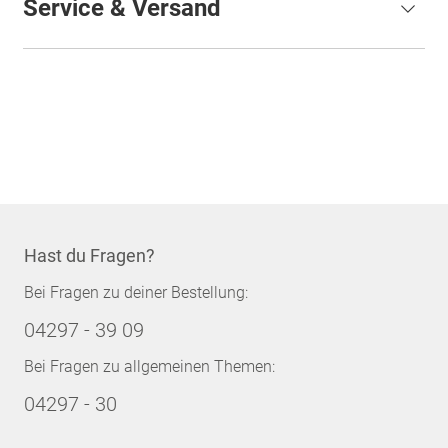
Service & Versand
Hast du Fragen?
Bei Fragen zu deiner Bestellung:
04297 - 39 09
Bei Fragen zu allgemeinen Themen:
04297 - 30