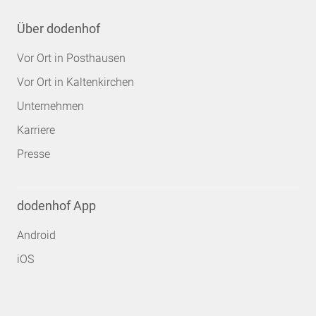
Über dodenhof
Vor Ort in Posthausen
Vor Ort in Kaltenkirchen
Unternehmen
Karriere
Presse
dodenhof App
Android
iOS