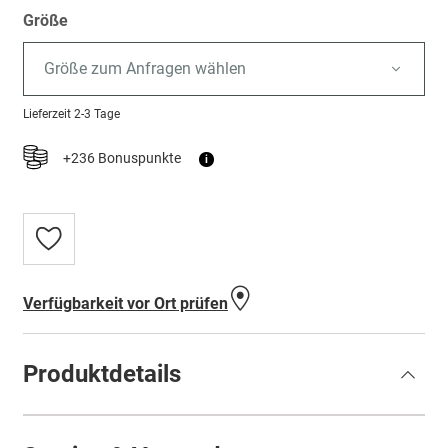
Größe
Größe zum Anfragen wählen
Lieferzeit
2-3 Tage
+236 Bonuspunkte
i
Zur
Wunschliste
hinzufügen
Verfügbarkeit vor Ort prüfen
Produktdetails