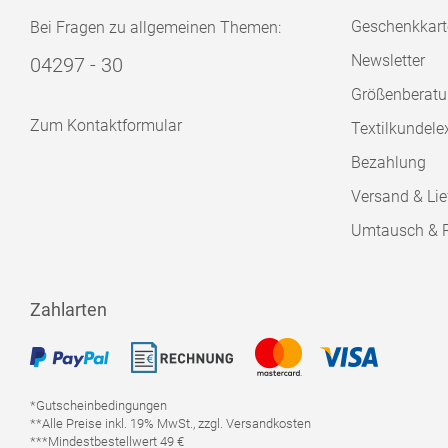
Geschenkkart
Bei Fragen zu allgemeinen Themen:
Newsletter
04297 - 30
Größenberat
Zum Kontaktformular
Textilkundele
Bezahlung
Versand & Lie
Umtausch & 
Zahlarten
*Gutscheinbedingungen
**Alle Preise inkl. 19% MwSt., zzgl. Versandkosten
***Mindestbestellwert 49 €