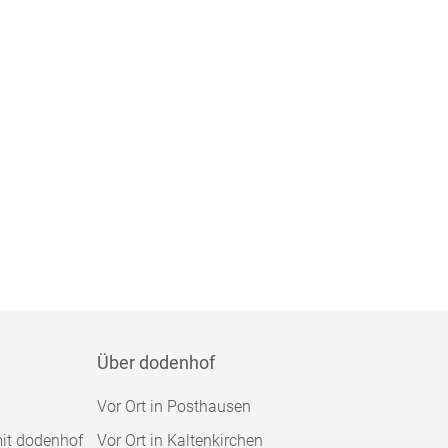
Über dodenhof
Vor Ort in Posthausen
mit dodenhof
Vor Ort in Kaltenkirchen