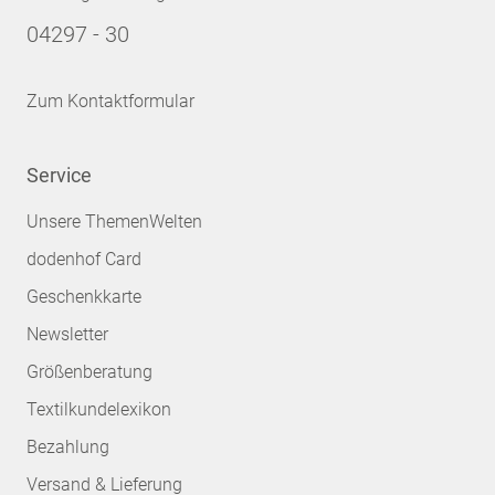
04297 - 30
Zum Kontaktformular
Service
Unsere ThemenWelten
dodenhof Card
Geschenkkarte
Newsletter
Größenberatung
Textilkundelexikon
Bezahlung
Versand & Lieferung