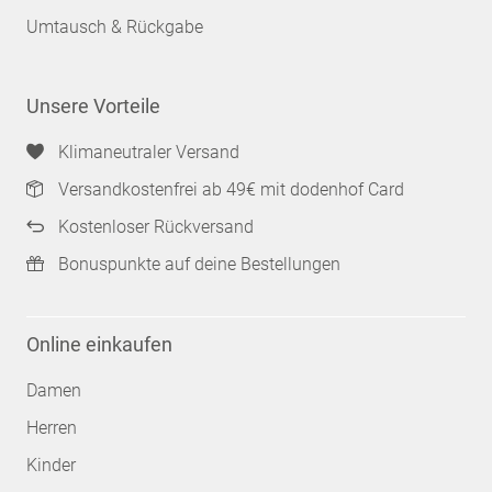
Umtausch & Rückgabe
Unsere Vorteile
Klimaneutraler Versand
Versandkostenfrei ab 49€ mit dodenhof Card
Kostenloser Rückversand
Bonuspunkte auf deine Bestellungen
Online einkaufen
Damen
Herren
Kinder