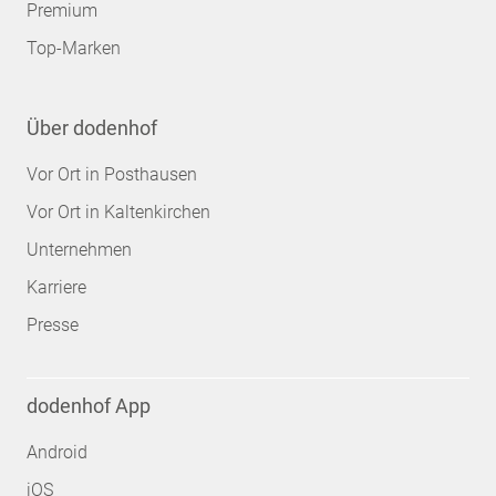
Premium
Top-Marken
Über dodenhof
Vor Ort in Posthausen
Vor Ort in Kaltenkirchen
Unternehmen
Karriere
Presse
dodenhof App
Android
iOS