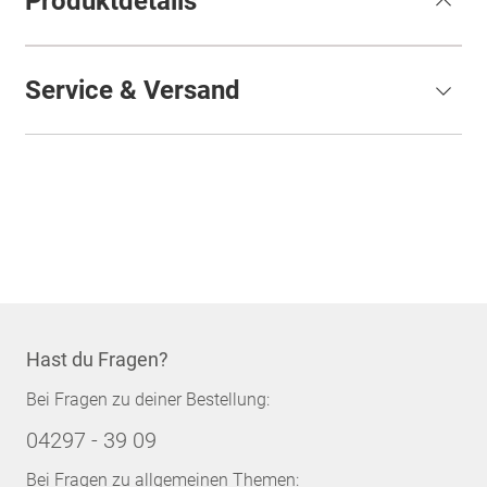
Produktdetails
Service & Versand
Hast du Fragen?
Bei Fragen zu deiner Bestellung:
04297 - 39 09
Bei Fragen zu allgemeinen Themen: