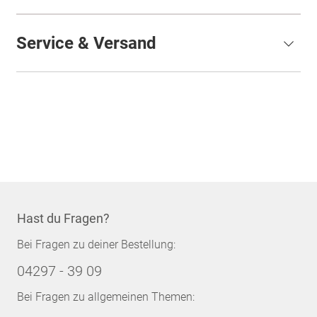
Service & Versand
Hast du Fragen?
Bei Fragen zu deiner Bestellung:
04297 - 39 09
Bei Fragen zu allgemeinen Themen: