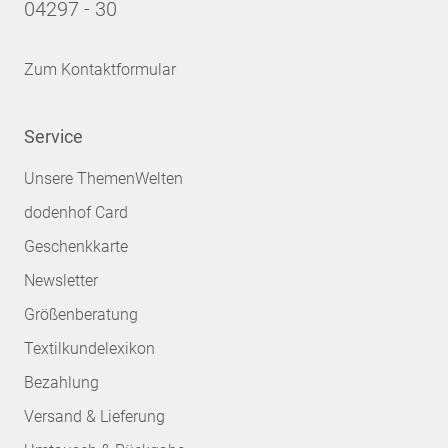
04297 - 30
Zum Kontaktformular
Service
Unsere ThemenWelten
dodenhof Card
Geschenkkarte
Newsletter
Größenberatung
Textilkundelexikon
Bezahlung
Versand & Lieferung