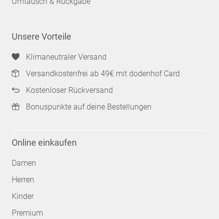
Umtausch & Rückgabe
Unsere Vorteile
Klimaneutraler Versand
Versandkostenfrei ab 49€ mit dodenhof Card
Kostenloser Rückversand
Bonuspunkte auf deine Bestellungen
Online einkaufen
Damen
Herren
Kinder
Premium