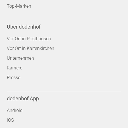
Top-Marken
Über dodenhof
Vor Ort in Posthausen
Vor Ort in Kaltenkirchen
Unternehmen
Karriere
Presse
dodenhof App
Android
iOS