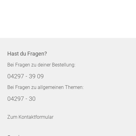
Hast du Fragen?
Bei Fragen zu deiner Bestellung:
04297 - 39 09
Bei Fragen zu allgemeinen Themen:
04297 - 30
Zum Kontaktformular