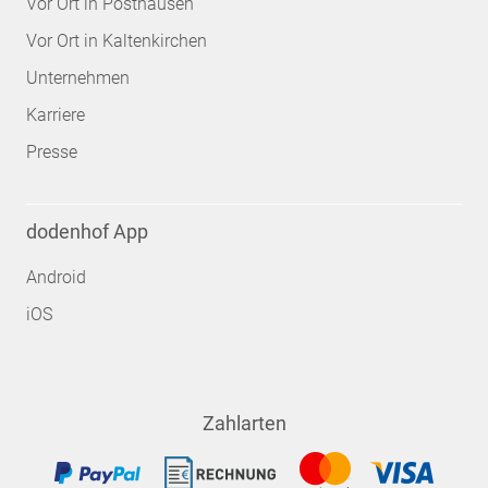
Vor Ort in Posthausen
Vor Ort in Kaltenkirchen
Unternehmen
Karriere
Presse
dodenhof App
Android
iOS
Zahlarten