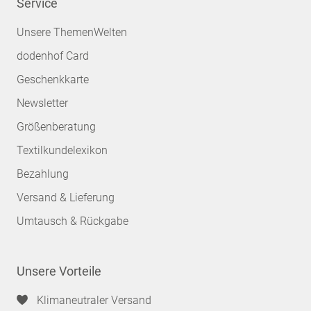
Service
Unsere ThemenWelten
dodenhof Card
Geschenkkarte
Newsletter
Größenberatung
Textilkundelexikon
Bezahlung
Versand & Lieferung
Umtausch & Rückgabe
Unsere Vorteile
Klimaneutraler Versand