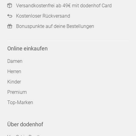
Versandkostenfrei ab 49€ mit dodenhof Card
Kostenloser Rückversand
Bonuspunkte auf deine Bestellungen
Online einkaufen
Damen
Herren
Kinder
Premium
Top-Marken
Über dodenhof