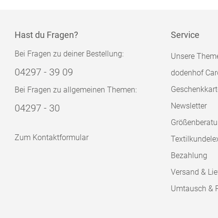
Hast du Fragen?
Service
Bei Fragen zu deiner Bestellung:
Unsere Them
04297 - 39 09
dodenhof Car
Geschenkkart
Bei Fragen zu allgemeinen Themen:
Newsletter
04297 - 30
Größenberat
Zum Kontaktformular
Textilkundele
Bezahlung
Versand & Lie
Umtausch & 