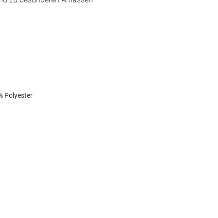
% Polyester