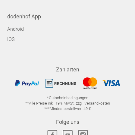
dodenhof App
Android
iOS
Zahlarten
*Gutscheinbedingungen
**Alle Preise inkl. 19% MwSt., zzgl. Versandkosten
***Mindestbestellwert 49 €
Folge uns