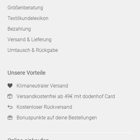
Größenberatung
Textilkundelexikon
Bezahlung
Versand & Lieferung
Umtausch & Rückgabe
Unsere Vorteile
Klimaneutraler Versand
Versandkostenfrei ab 49€ mit dodenhof Card
Kostenloser Rückversand
Bonuspunkte auf deine Bestellungen