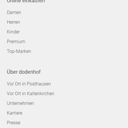
Online einkaufen
Damen
Herren
Kinder
Premium
Top-Marken
Über dodenhof
Vor Ort in Posthausen
Vor Ort in Kaltenkirchen
Unternehmen
Karriere
Presse