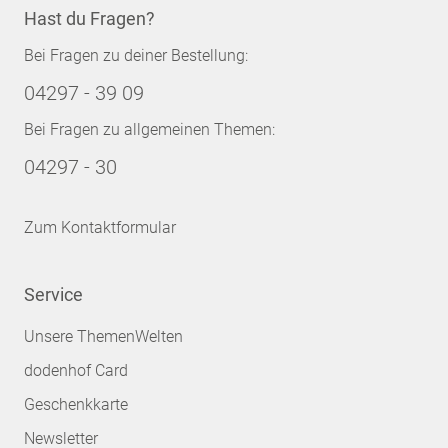
Hast du Fragen?
Bei Fragen zu deiner Bestellung:
04297 - 39 09
Bei Fragen zu allgemeinen Themen:
04297 - 30
Zum Kontaktformular
Service
Unsere ThemenWelten
dodenhof Card
Geschenkkarte
Newsletter