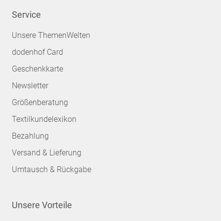
Service
Unsere ThemenWelten
dodenhof Card
Geschenkkarte
Newsletter
Größenberatung
Textilkundelexikon
Bezahlung
Versand & Lieferung
Umtausch & Rückgabe
Unsere Vorteile