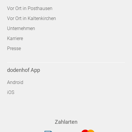
Vor Ort in Posthausen
Vor Ort in Kaltenkirchen
Unternehmen
Karriere
Presse
dodenhof App
Android
iOS
Zahlarten