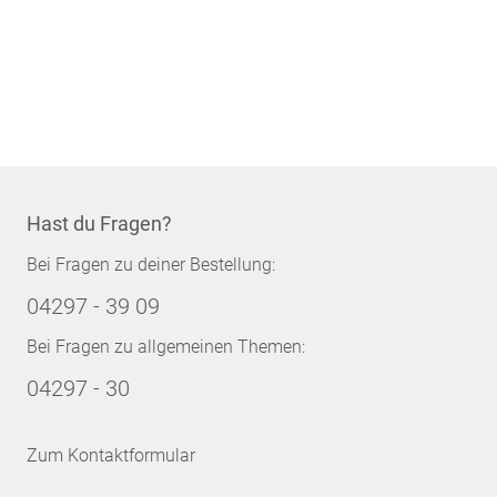
Hast du Fragen?
Bei Fragen zu deiner Bestellung:
04297 - 39 09
Bei Fragen zu allgemeinen Themen:
04297 - 30
Zum Kontaktformular