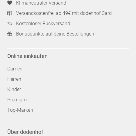
Klimaneutraler Versand
Versandkostenfrei ab 49€ mit dodenhof Card
Kostenloser Rückversand
Bonuspunkte auf deine Bestellungen
Online einkaufen
Damen
Herren
Kinder
Premium
Top-Marken
Über dodenhof