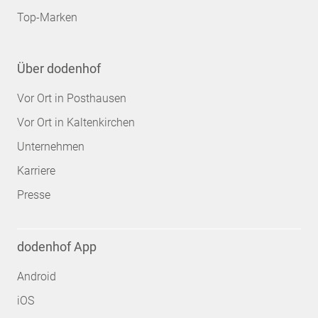
Top-Marken
Über dodenhof
Vor Ort in Posthausen
Vor Ort in Kaltenkirchen
Unternehmen
Karriere
Presse
dodenhof App
Android
iOS