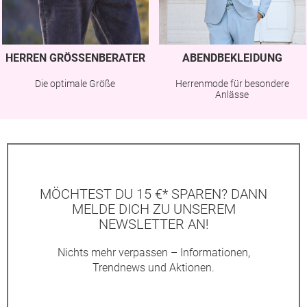
HERREN GRÖSSENBERATER
ABENDBEKLEIDUNG
Die optimale Größe
Herrenmode für besondere
Anlässe
MÖCHTEST DU 15 €* SPAREN? DANN
MELDE DICH ZU UNSEREM
NEWSLETTER AN!
Nichts mehr verpassen – Informationen,
Trendnews und Aktionen.