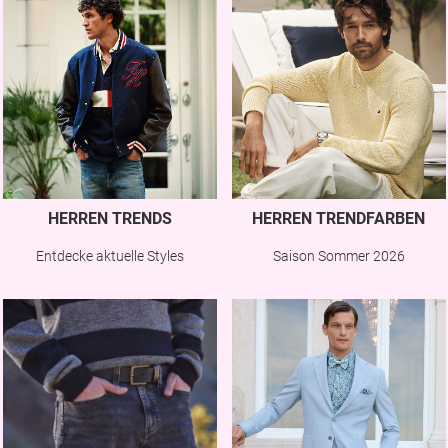
HERREN TRENDS
HERREN TRENDFARBEN
Entdecke aktuelle Styles
Saison Sommer 2026