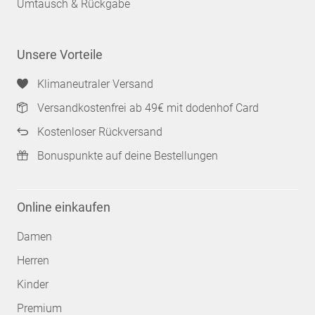
Umtausch & Rückgabe
Unsere Vorteile
Klimaneutraler Versand
Versandkostenfrei ab 49€ mit dodenhof Card
Kostenloser Rückversand
Bonuspunkte auf deine Bestellungen
Online einkaufen
Damen
Herren
Kinder
Premium