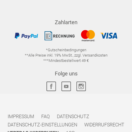
Zahlarten
*Gutscheinbedingungen
**Alle Preise inkl. 19% MwSt., zzgl. Versandkosten
***Mindestbestellwert 49 €
Folge uns
IMPRESSUM
FAQ
DATENSCHUTZ
DATENSCHUTZ-EINSTELLUNGEN
WIDERRUFSRECHT