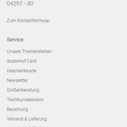
04297 - 30
Zum Kontaktformular
Service
Unsere ThemenWelten
dodenhof Card
Geschenkkarte
Newsletter
Größenberatung
Textilkundelexikon
Bezahlung
Versand & Lieferung