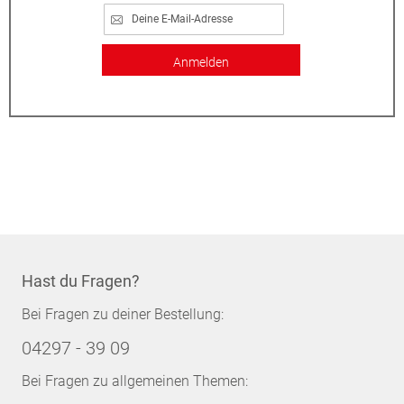
Anmelden
Hast du Fragen?
Bei Fragen zu deiner Bestellung:
04297 - 39 09
Bei Fragen zu allgemeinen Themen: