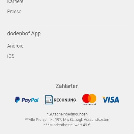
Karriere
Presse
dodenhof App
Android
iOS
Zahlarten
*Gutscheinbedingungen
**Alle Preise inkl. 19% MwSt., zzgl. Versandkosten
***Mindestbestellwert 49 €