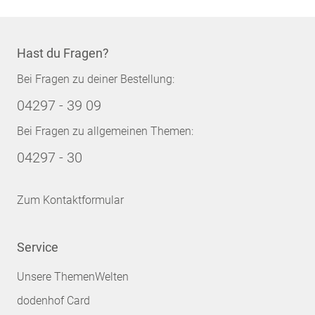
Hast du Fragen?
Bei Fragen zu deiner Bestellung:
04297 - 39 09
Bei Fragen zu allgemeinen Themen:
04297 - 30
Zum Kontaktformular
Service
Unsere ThemenWelten
dodenhof Card