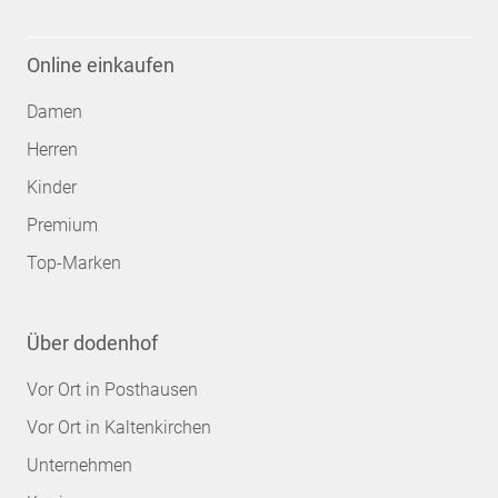
Online einkaufen
Damen
Herren
Kinder
Premium
Top-Marken
Über dodenhof
Vor Ort in Posthausen
Vor Ort in Kaltenkirchen
Unternehmen