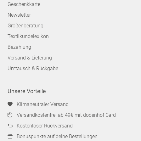
Geschenkkarte
Newsletter
Größenberatung
Textilkundelexikon
Bezahlung
Versand & Lieferung
Umtausch & Rückgabe
Unsere Vorteile
Klimaneutraler Versand
Versandkostenfrei ab 49€ mit dodenhof Card
Kostenloser Rückversand
Bonuspunkte auf deine Bestellungen