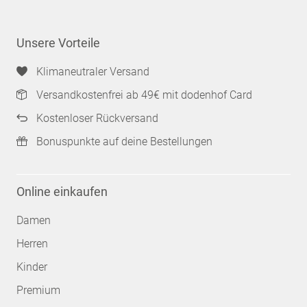
Unsere Vorteile
Klimaneutraler Versand
Versandkostenfrei ab 49€ mit dodenhof Card
Kostenloser Rückversand
Bonuspunkte auf deine Bestellungen
Online einkaufen
Damen
Herren
Kinder
Premium