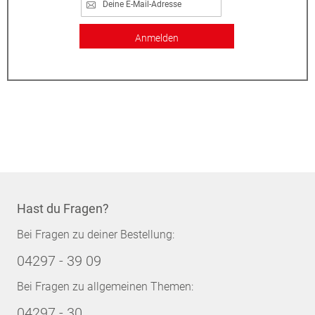
Anmelden
Hast du Fragen?
Bei Fragen zu deiner Bestellung:
04297 - 39 09
Bei Fragen zu allgemeinen Themen:
04297 - 30