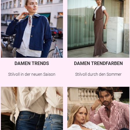
DAMEN TRENDS
DAMEN TRENDFARBEN
Stilvoll in der neuen Saison
Stilvoll durch den Sommer