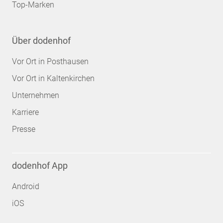
Top-Marken
Über dodenhof
Vor Ort in Posthausen
Vor Ort in Kaltenkirchen
Unternehmen
Karriere
Presse
dodenhof App
Android
iOS