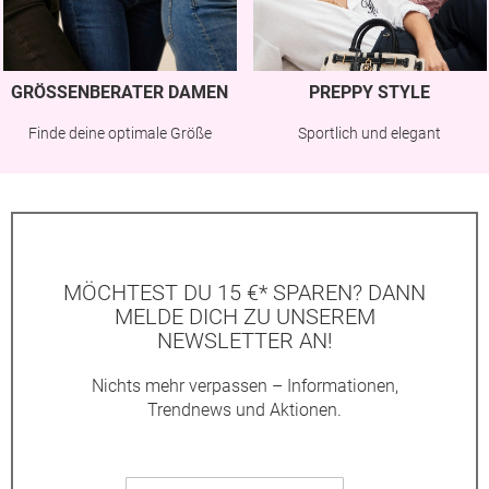
GRÖSSENBERATER DAMEN
PREPPY STYLE
Finde deine optimale Größe
Sportlich und elegant
MÖCHTEST DU 15 €* SPAREN? DANN
MELDE DICH ZU UNSEREM
NEWSLETTER AN!
Nichts mehr verpassen – Informationen,
Trendnews und Aktionen.