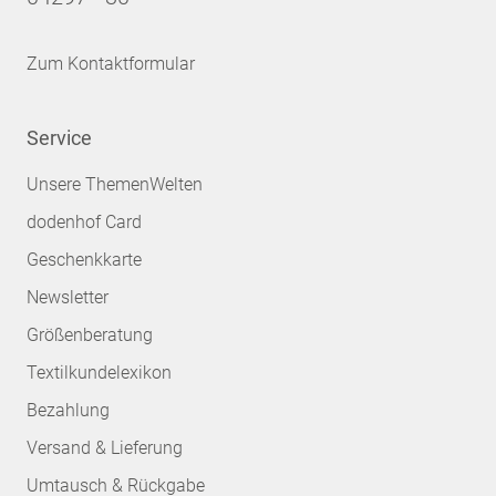
Zum Kontaktformular
Service
Unsere ThemenWelten
dodenhof Card
Geschenkkarte
Newsletter
Größenberatung
Textilkundelexikon
Bezahlung
Versand & Lieferung
Umtausch & Rückgabe