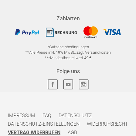
Zahlarten
*Gutscheinbedingungen
**Alle Preise inkl. 19% MwSt., zzgl. Versandkosten
***Mindestbestellwert 49 €
Folge uns
IMPRESSUM
FAQ
DATENSCHUTZ
DATENSCHUTZ-EINSTELLUNGEN
WIDERRUFSRECHT
VERTRAG WIDERRUFEN
AGB