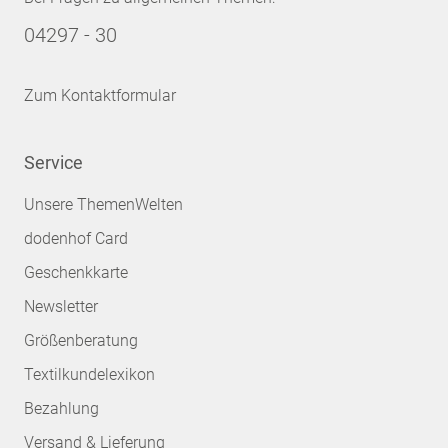
04297 - 30
Zum Kontaktformular
Service
Unsere ThemenWelten
dodenhof Card
Geschenkkarte
Newsletter
Größenberatung
Textilkundelexikon
Bezahlung
Versand & Lieferung