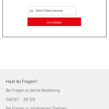
Anmelden
Hast du Fragen?
Bei Fragen zu deiner Bestellung:
04297 - 39 09
Bei Fragen zu allgemeinen Themen: