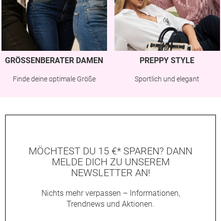
GRÖSSENBERATER DAMEN
PREPPY STYLE
Finde deine optimale Größe
Sportlich und elegant
MÖCHTEST DU 15 €* SPAREN? DANN
MELDE DICH ZU UNSEREM
NEWSLETTER AN!
Nichts mehr verpassen – Informationen,
Trendnews und Aktionen.