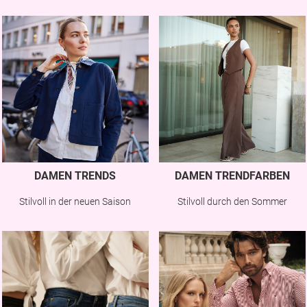
DAMEN TRENDS
DAMEN TRENDFARBEN
Stilvoll in der neuen Saison
Stilvoll durch den Sommer