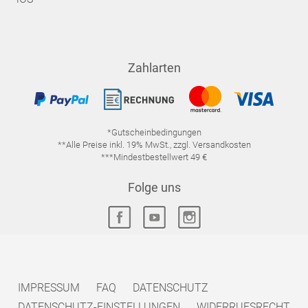
Zahlarten
*Gutscheinbedingungen
**Alle Preise inkl. 19% MwSt., zzgl. Versandkosten
***Mindestbestellwert 49 €
Folge uns
IMPRESSUM
FAQ
DATENSCHUTZ
DATENSCHUTZ-EINSTELLUNGEN
WIDERRUFSRECHT