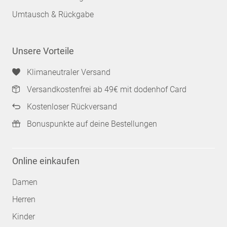
Umtausch & Rückgabe
Unsere Vorteile
Klimaneutraler Versand
Versandkostenfrei ab 49€ mit dodenhof Card
Kostenloser Rückversand
Bonuspunkte auf deine Bestellungen
Online einkaufen
Damen
Herren
Kinder