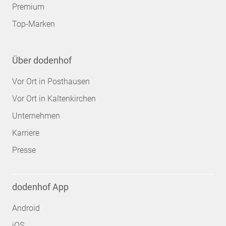
Premium
Top-Marken
Über dodenhof
Vor Ort in Posthausen
Vor Ort in Kaltenkirchen
Unternehmen
Karriere
Presse
dodenhof App
Android
iOS