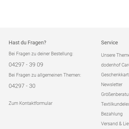
Hast du Fragen?
Service
Bei Fragen zu deiner Bestellung:
Unsere Them
04297 - 39 09
dodenhof Car
Geschenkkart
Bei Fragen zu allgemeinen Themen:
Newsletter
04297 - 30
Größenberat
Zum Kontaktformular
Textilkundele
Bezahlung
Versand & Lie