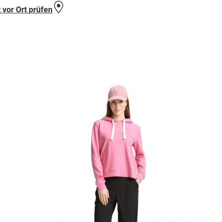
 vor Ort prüfen