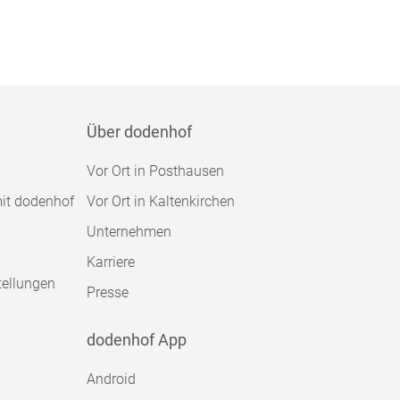
Über dodenhof
Vor Ort in Posthausen
mit dodenhof
Vor Ort in Kaltenkirchen
Unternehmen
Karriere
tellungen
Presse
dodenhof App
Android