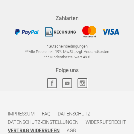
Zahlarten
*Gutscheinbedingungen
**Alle Preise inkl. 19% MwSt., zzgl. Versandkosten
***Mindestbestellwert 49 €
Folge uns
IMPRESSUM
FAQ
DATENSCHUTZ
DATENSCHUTZ-EINSTELLUNGEN
WIDERRUFSRECHT
VERTRAG WIDERRUFEN
AGB