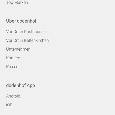
Top-Marken
Über dodenhof
Vor Ort in Posthausen
Vor Ort in Kaltenkirchen
Unternehmen
Karriere
Presse
dodenhof App
Android
iOS