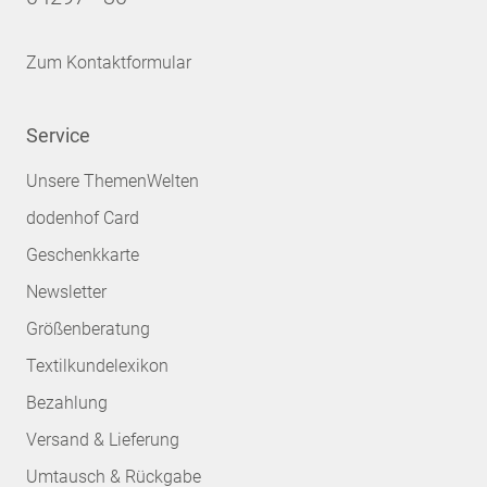
Zum Kontaktformular
Service
Unsere ThemenWelten
dodenhof Card
Geschenkkarte
Newsletter
Größenberatung
Textilkundelexikon
Bezahlung
Versand & Lieferung
Umtausch & Rückgabe