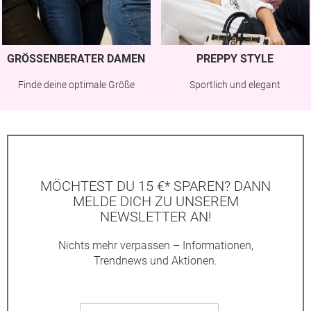
GRÖSSENBERATER DAMEN
PREPPY STYLE
Finde deine optimale Größe
Sportlich und elegant
MÖCHTEST DU 15 €* SPAREN? DANN
MELDE DICH ZU UNSEREM
NEWSLETTER AN!
Nichts mehr verpassen – Informationen,
Trendnews und Aktionen.