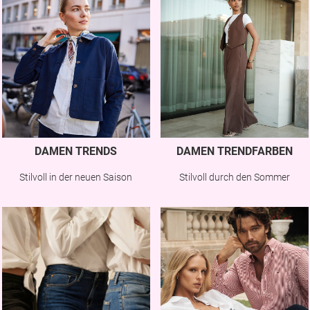
DAMEN TRENDS
DAMEN TRENDFARBEN
Stilvoll in der neuen Saison
Stilvoll durch den Sommer