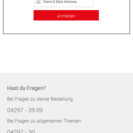
Anmelden
Hast du Fragen?
Bei Fragen zu deiner Bestellung:
04297 - 39 09
Bei Fragen zu allgemeinen Themen:
04297 - 30