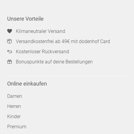
Unsere Vorteile
Klimaneutraler Versand
Versandkostenfrei ab 49€ mit dodenhof Card
Kostenloser Rückversand
Bonuspunkte auf deine Bestellungen
Online einkaufen
Damen
Herren
Kinder
Premium