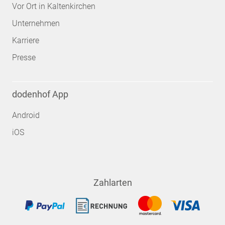
Vor Ort in Kaltenkirchen
Unternehmen
Karriere
Presse
dodenhof App
Android
iOS
Zahlarten