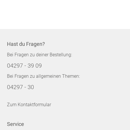
Hast du Fragen?
Bei Fragen zu deiner Bestellung:
04297 - 39 09
Bei Fragen zu allgemeinen Themen:
04297 - 30
Zum Kontaktformular
Service