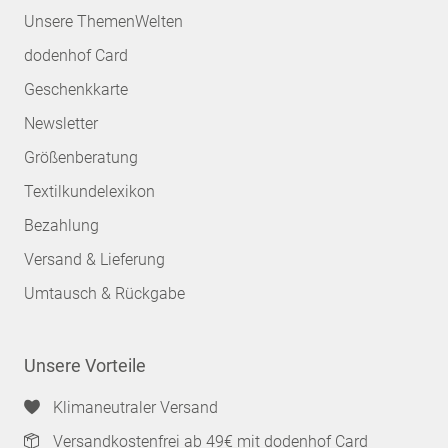
Unsere ThemenWelten
dodenhof Card
Geschenkkarte
Newsletter
Größenberatung
Textilkundelexikon
Bezahlung
Versand & Lieferung
Umtausch & Rückgabe
Unsere Vorteile
Klimaneutraler Versand
Versandkostenfrei ab 49€ mit dodenhof Card