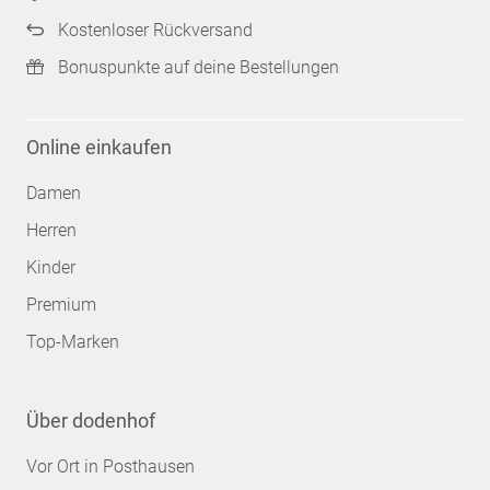
Kostenloser Rückversand
Bonuspunkte auf deine Bestellungen
Online einkaufen
Damen
Herren
Kinder
Premium
Top-Marken
Über dodenhof
Vor Ort in Posthausen