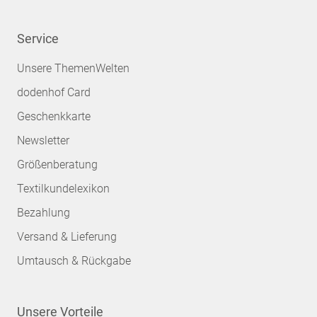
Service
Unsere ThemenWelten
dodenhof Card
Geschenkkarte
Newsletter
Größenberatung
Textilkundelexikon
Bezahlung
Versand & Lieferung
Umtausch & Rückgabe
Unsere Vorteile