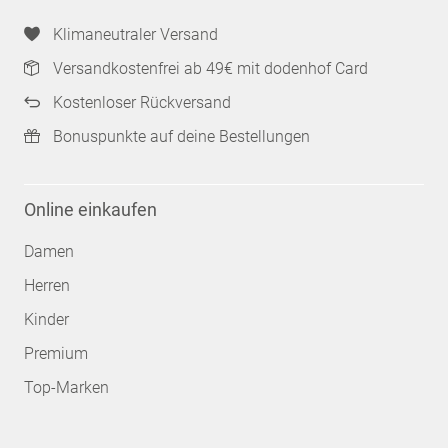
Klimaneutraler Versand
Versandkostenfrei ab 49€ mit dodenhof Card
Kostenloser Rückversand
Bonuspunkte auf deine Bestellungen
Online einkaufen
Damen
Herren
Kinder
Premium
Top-Marken