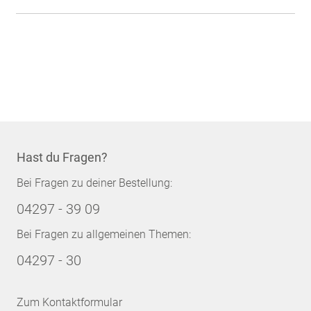
Hast du Fragen?
Bei Fragen zu deiner Bestellung:
04297 - 39 09
Bei Fragen zu allgemeinen Themen:
04297 - 30
Zum Kontaktformular