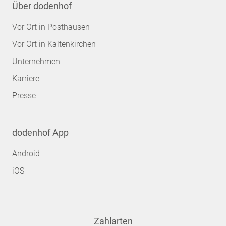
Über dodenhof
Vor Ort in Posthausen
Vor Ort in Kaltenkirchen
Unternehmen
Karriere
Presse
dodenhof App
Android
iOS
Zahlarten