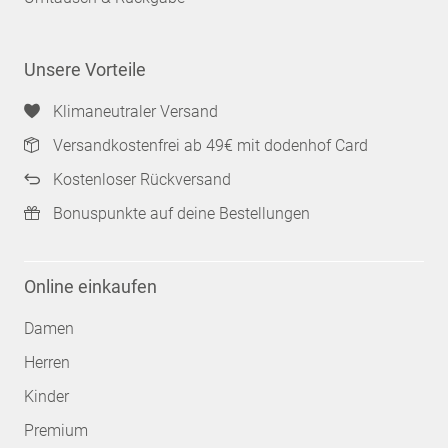
Unsere Vorteile
Klimaneutraler Versand
Versandkostenfrei ab 49€ mit dodenhof Card
Kostenloser Rückversand
Bonuspunkte auf deine Bestellungen
Online einkaufen
Damen
Herren
Kinder
Premium