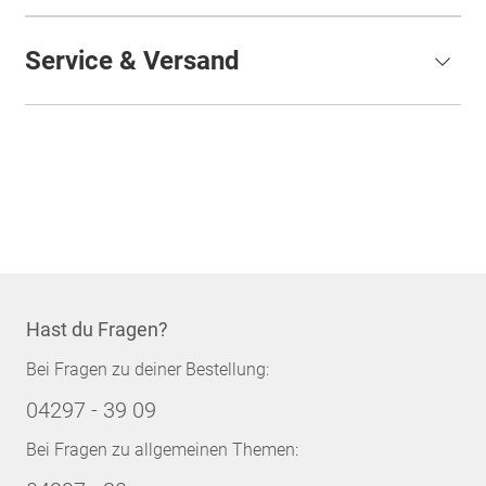
Service & Versand
Hast du Fragen?
Bei Fragen zu deiner Bestellung:
04297 - 39 09
Bei Fragen zu allgemeinen Themen: