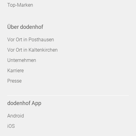
Top-Marken
Über dodenhof
Vor Ort in Posthausen
Vor Ort in Kaltenkirchen
Unternehmen
Karriere
Presse
dodenhof App
Android
iOS