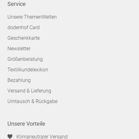
Service
Unsere ThemenWelten
dodenhof Card
Geschenkkarte
Newsletter
Größenberatung
Textilkundelexikon
Bezahlung
Versand & Lieferung
Umtausch & Rückgabe
Unsere Vorteile
Klimaneutraler Versand