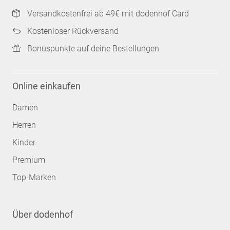
Versandkostenfrei ab 49€ mit dodenhof Card
Kostenloser Rückversand
Bonuspunkte auf deine Bestellungen
Online einkaufen
Damen
Herren
Kinder
Premium
Top-Marken
Über dodenhof