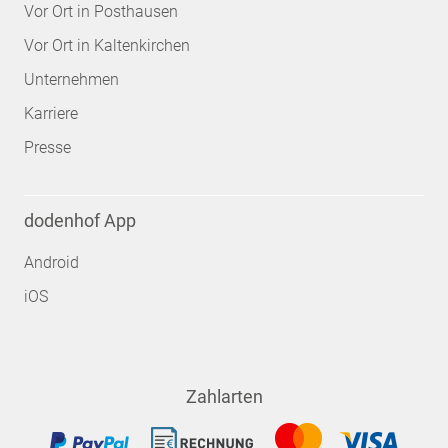
Vor Ort in Posthausen
Vor Ort in Kaltenkirchen
Unternehmen
Karriere
Presse
dodenhof App
Android
iOS
Zahlarten