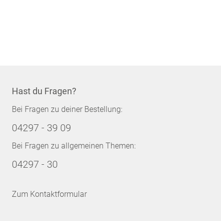
Hast du Fragen?
Bei Fragen zu deiner Bestellung:
04297 - 39 09
Bei Fragen zu allgemeinen Themen:
04297 - 30
Zum Kontaktformular